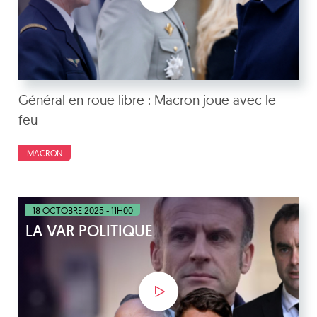
Général en roue libre : Macron joue avec le
feu
MACRON
18 OCTOBRE 2025 - 11H00
LA VAR POLITIQUE