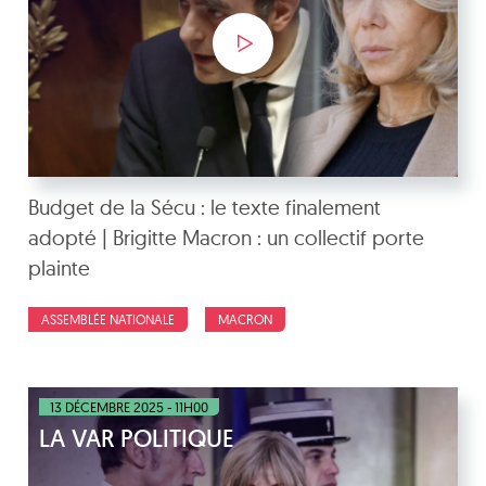
Budget de la Sécu : le texte finalement
adopté | Brigitte Macron : un collectif porte
plainte
ASSEMBLÉE NATIONALE
MACRON
13 DÉCEMBRE 2025 - 11H00
LA VAR POLITIQUE