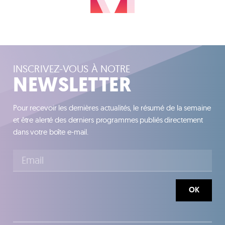
INSCRIVEZ-VOUS À NOTRE
NEWSLETTER
Pour recevoir les dernières actualités, le résumé de la semaine
et être alerté des derniers programmes publiés directement
dans votre boîte e-mail.
OK