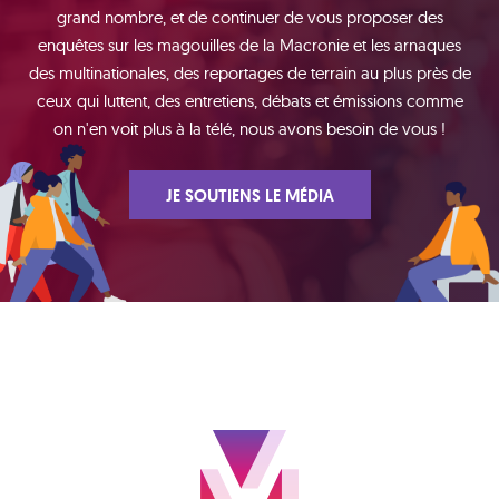
grand nombre, et de continuer de vous proposer des
enquêtes sur les magouilles de la Macronie et les arnaques
des multinationales, des reportages de terrain au plus près de
ceux qui luttent, des entretiens, débats et émissions comme
on n'en voit plus à la télé, nous avons besoin de vous !
JE SOUTIENS LE MÉDIA