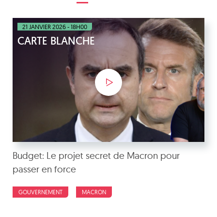
21 JANVIER 2026 - 18H00
CARTE BLANCHE
Budget: Le projet secret de Macron pour
passer en force
GOUVERNEMENT
MACRON