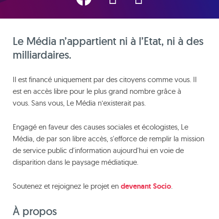
Le Média n’appartient ni à l’Etat, ni à des
milliardaires.
Il est financé uniquement par des citoyens comme vous. Il
est en accès libre pour le plus grand nombre grâce à
vous. Sans vous, Le Média n’existerait pas.
Engagé en faveur des causes sociales et écologistes, Le
Média, de par son libre accès, s'efforce de remplir la mission
de service public d'information aujourd'hui en voie de
disparition dans le paysage médiatique.
Soutenez et rejoignez le projet en
devenant Socio
.
À propos