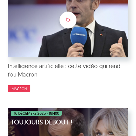
Intelligence artificielle : cette vidéo qui rend
fou Macron
MACRON
16 DÉCEMBRE 2025 - 19H00
TOUJOURS DEBOUT !