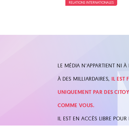
RELATIONS INTERNATIONALES
LE MÉDIA N'APPARTIENT NI À L
À DES MILLIARDAIRES,
IL EST
UNIQUEMENT PAR DES CITO
COMME VOUS.
IL EST EN ACCÈS LIBRE POUR 