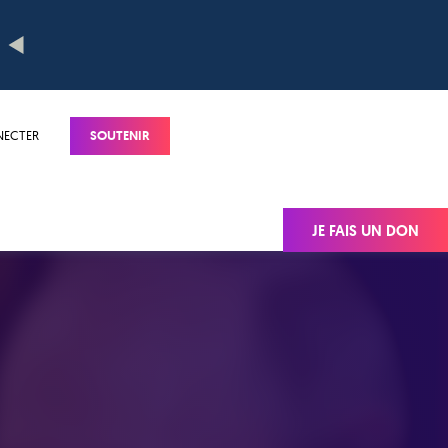
NECTER
SOUTENIR
JE FAIS UN DON