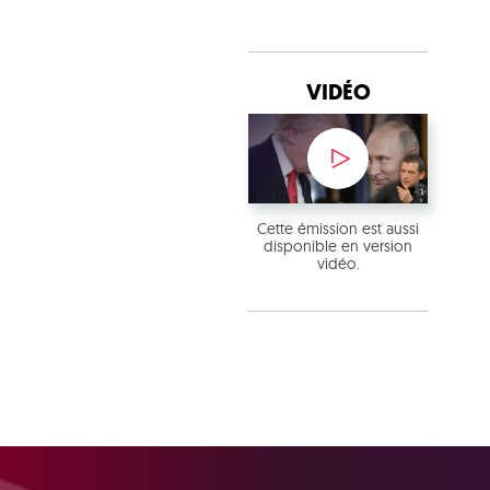
VIDÉO
Cette émission est aussi
disponible en version
vidéo.