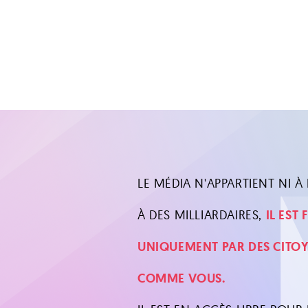
LE MÉDIA N'APPARTIENT NI À L
À DES MILLIARDAIRES,
IL EST
UNIQUEMENT PAR DES CITO
COMME VOUS.