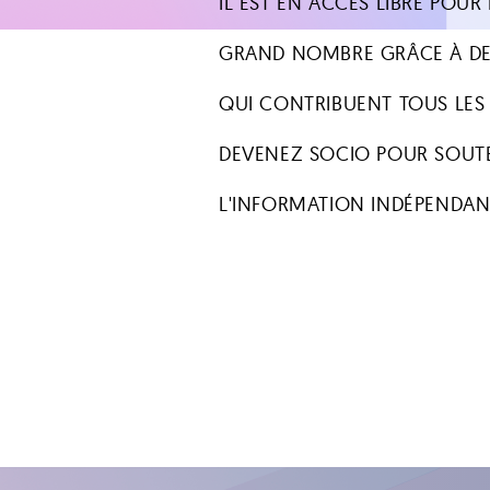
IL EST EN ACCÈS LIBRE POUR 
GRAND NOMBRE GRÂCE À DE
QUI CONTRIBUENT TOUS LES
DEVENEZ SOCIO POUR SOUT
L'INFORMATION INDÉPENDAN