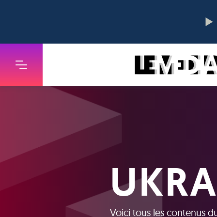
UKRA
Voici tous les contenus d