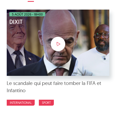
5 AOÛT 2026 - 18H00
DIXIT
Le scandale qui peut faire tomber la FIFA et
Infantino
INTERNATIONAL
SPORT