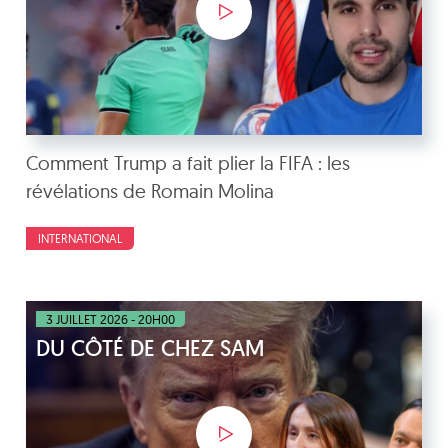
Comment Trump a fait plier la FIFA : les
révélations de Romain Molina
INTERNATIONAL
3 JUILLET 2026 - 20H00
DU CÔTÉ DE CHEZ SAM