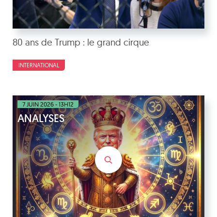
80 ans de Trump : le grand cirque
INTERNATIONAL
7 JUIN 2026 - 13H12
ANALYSES