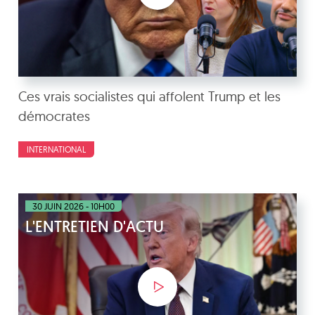
Ces vrais socialistes qui affolent Trump et les
démocrates
INTERNATIONAL
30 JUIN 2026 - 10H00
L'ENTRETIEN D'ACTU