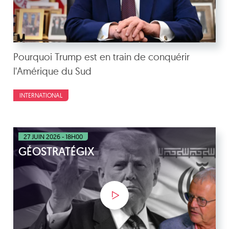
Pourquoi Trump est en train de conquérir
l'Amérique du Sud
INTERNATIONAL
27 JUIN 2026 - 18H00
GÉOSTRATÉGIX