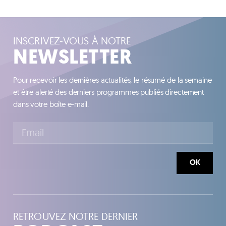
INSCRIVEZ-VOUS À NOTRE
NEWSLETTER
Pour recevoir les dernières actualités, le résumé de la semaine
et être alerté des derniers programmes publiés directement
dans votre boîte e-mail.
OK
RETROUVEZ NOTRE DERNIER