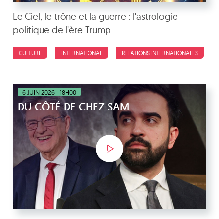
Le Ciel, le trône et la guerre : l'astrologie
politique de l'ère Trump
CULTURE
INTERNATIONAL
RELATIONS INTERNATIONALES
6 JUIN 2026 - 18H00
DU CÔTÉ DE CHEZ SAM