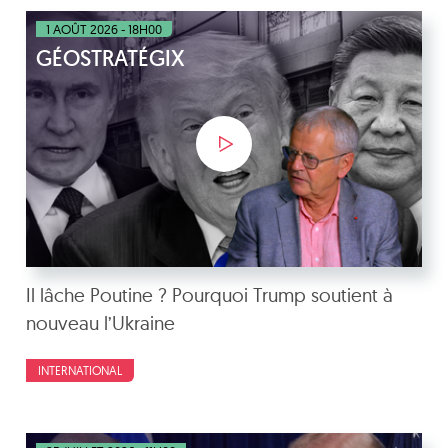
1 AOÛT 2026 - 18H00
GÉOSTRATÉGIX
Il lâche Poutine ? Pourquoi Trump soutient à
nouveau l’Ukraine
INTERNATIONAL