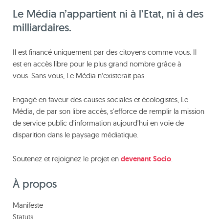
Le Média n’appartient ni à l’Etat, ni à des
milliardaires.
Il est financé uniquement par des citoyens comme vous. Il
est en accès libre pour le plus grand nombre grâce à
vous. Sans vous, Le Média n’existerait pas.
Engagé en faveur des causes sociales et écologistes, Le
Média, de par son libre accès, s'efforce de remplir la mission
de service public d'information aujourd'hui en voie de
disparition dans le paysage médiatique.
Soutenez et rejoignez le projet en
devenant Socio
.
À propos
Manifeste
Statuts