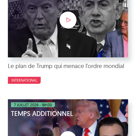
Le plan de Trump qui menace l'ordre mondial
INTERNATIONAL
7 JUILLET 2026 - 18H30
TEMPS ADDITIONNEL