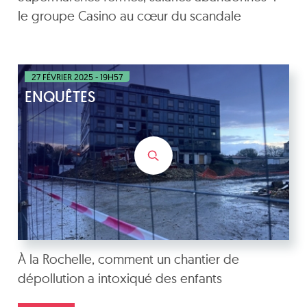
le groupe Casino au cœur du scandale
27 FÉVRIER 2025 - 19H57
ENQUÊTES
À la Rochelle, comment un chantier de
dépollution a intoxiqué des enfants