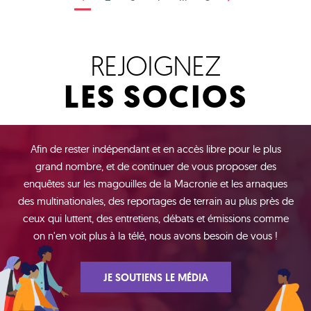
REJOIGNEZ
LES SOCIOS
Afin de rester indépendant et en accès libre pour le plus
grand nombre, et de continuer de vous proposer des
enquêtes sur les magouilles de la Macronie et les arnaques
des multinationales, des reportages de terrain au plus près de
ceux qui luttent, des entretiens, débats et émissions comme
on n'en voit plus à la télé, nous avons besoin de vous !
JE SOUTIENS LE MÉDIA