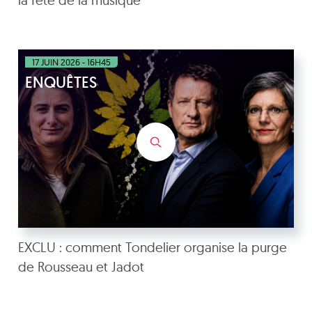
17 JUIN 2026 - 16H45
ENQUÊTES
EXCLU : comment Tondelier organise la purge
de Rousseau et Jadot