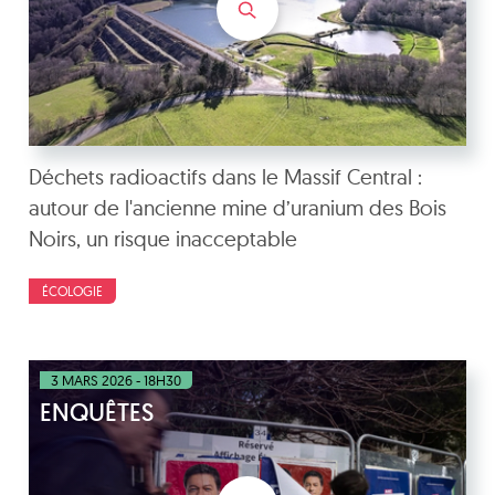
Déchets radioactifs dans le Massif Central :
autour de l'ancienne mine d’uranium des Bois
Noirs, un risque inacceptable
ÉCOLOGIE
3 MARS 2026 - 18H30
ENQUÊTES