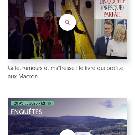
Gifle, rumeurs et maîtresse : le livre qui profite
aux Macron
20 AVRIL 2026 - 12H46
ENQUÊTES