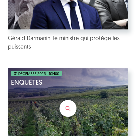
Gérald Darmanin, le ministre qui protège les
puissants
31 DÉCEMBRE 2025 - 10H00
ENQUÊTES