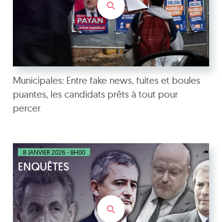
Municipales: Entre fake news, fuites et boules
puantes, les candidats prêts à tout pour
percer
8 JANVIER 2026 - 8H00
ENQUÊTES