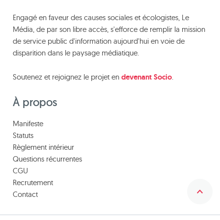
Engagé en faveur des causes sociales et écologistes, Le
Média, de par son libre accès, s'efforce de remplir la mission
de service public d'information aujourd'hui en voie de
disparition dans le paysage médiatique.
Soutenez et rejoignez le projet en
devenant Socio
.
À propos
Manifeste
Statuts
Règlement intérieur
Questions récurrentes
CGU
Recrutement
Contact