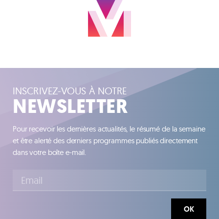
INSCRIVEZ-VOUS À NOTRE
NEWSLETTER
Pour recevoir les dernières actualités, le résumé de la semaine
et être alerté des derniers programmes publiés directement
dans votre boîte e-mail.
OK