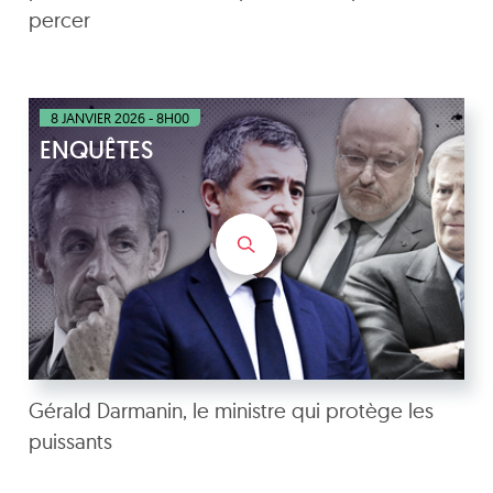
percer
8 JANVIER 2026 - 8H00
ENQUÊTES
Gérald Darmanin, le ministre qui protège les
puissants