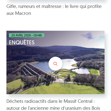
Gifle, rumeurs et maîtresse : le livre qui profite
aux Macron
20 AVRIL 2026 - 12H46
ENQUÊTES
Déchets radioactifs dans le Massif Central :
autour de l'ancienne mine d’uranium des Bois