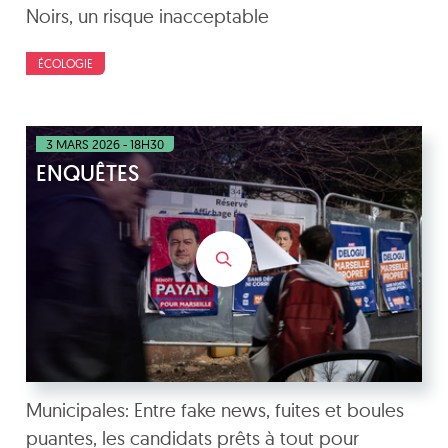
Noirs, un risque inacceptable
ÉCOLOGIE
3 MARS 2026 - 18H30
ENQUÊTES
Municipales: Entre fake news, fuites et boules
puantes, les candidats prêts à tout pour