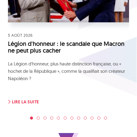
5 AOÛT 2026
Légion d'honneur : le scandale que Macron
ne peut plus cacher
La Légion d’honneur, plus haute distinction française, ou «
hochet de la République », comme la qualifiait son créateur
Napoléon ?
LIRE LA SUITE