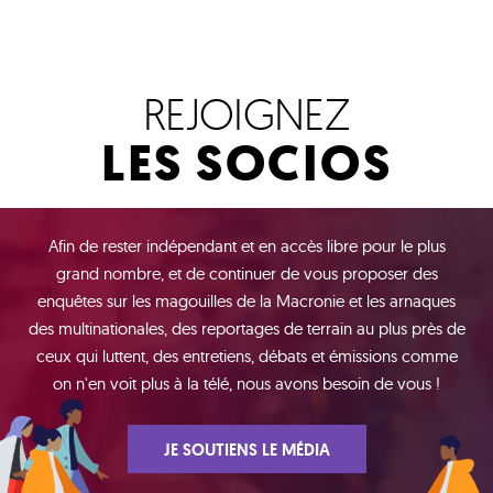
REJOIGNEZ
LES SOCIOS
Afin de rester indépendant et en accès libre pour le plus
grand nombre, et de continuer de vous proposer des
enquêtes sur les magouilles de la Macronie et les arnaques
des multinationales, des reportages de terrain au plus près de
ceux qui luttent, des entretiens, débats et émissions comme
on n'en voit plus à la télé, nous avons besoin de vous !
JE SOUTIENS LE MÉDIA