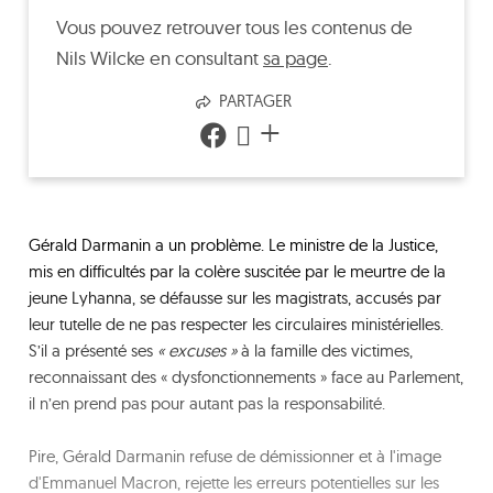
Vous pouvez retrouver tous les contenus de
Nils Wilcke
en consultant
sa page
.
PARTAGER
+
Gérald Darmanin a un problème. Le ministre de la Justice,
mis en difficultés par la colère suscitée par le meurtre de la
jeune Lyhanna, se défausse sur les magistrats, accusés par
leur tutelle de ne pas respecter les circulaires ministérielles.
S’il a présenté ses
« excuses »
à la famille des victimes,
reconnaissant des « dysfonctionnements » face au Parlement,
il n’en prend pas pour autant pas la responsabilité.
Pire, Gérald Darmanin refuse de démissionner et à l'image
d'Emmanuel Macron, rejette les erreurs potentielles sur les