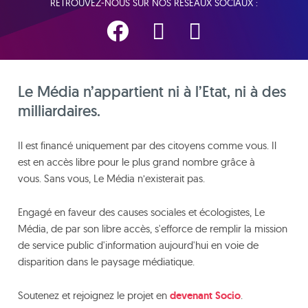
RETROUVEZ-NOUS SUR NOS RÉSEAUX SOCIAUX :
Le Média n’appartient ni à l’Etat, ni à des
milliardaires.
Il est financé uniquement par des citoyens comme vous. Il
est en accès libre pour le plus grand nombre grâce à
vous. Sans vous, Le Média n’existerait pas.
Engagé en faveur des causes sociales et écologistes, Le
Média, de par son libre accès, s'efforce de remplir la mission
de service public d'information aujourd'hui en voie de
disparition dans le paysage médiatique.
Soutenez et rejoignez le projet en
devenant Socio
.