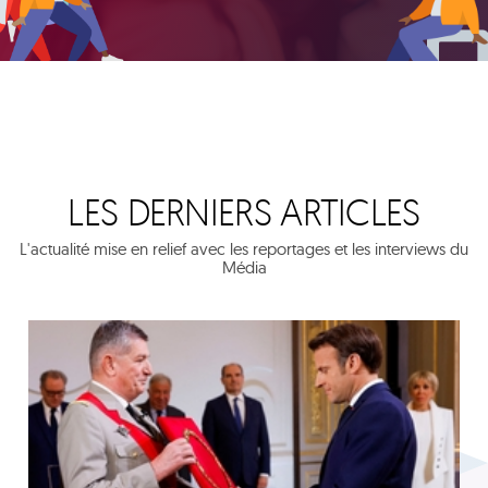
LES DERNIERS ARTICLES
L'actualité mise en relief avec les reportages et les interviews du
Média