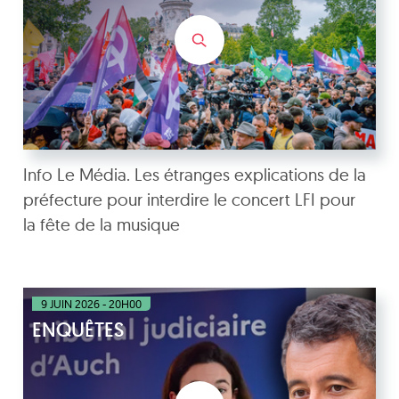
Info Le Média. Les étranges explications de la
préfecture pour interdire le concert LFI pour
la fête de la musique
9 JUIN 2026 - 20H00
ENQUÊTES