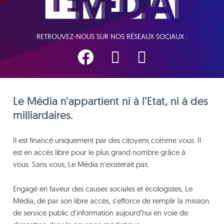
RETROUVEZ-NOUS SUR NOS RÉSEAUX SOCIAUX :
Le Média n’appartient ni à l’Etat, ni à des
milliardaires.
Il est financé uniquement par des citoyens comme vous. Il
est en accès libre pour le plus grand nombre grâce à
vous. Sans vous, Le Média n’existerait pas.
Engagé en faveur des causes sociales et écologistes, Le
Média, de par son libre accès, s'efforce de remplir la mission
de service public d'information aujourd'hui en voie de