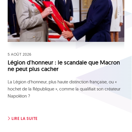
5 AOÛT 2026
Légion d'honneur : le scandale que Macron
ne peut plus cacher
La Légion d’honneur, plus haute distinction française, ou «
hochet de la République », comme la qualifiait son créateur
Napoléon ?
LIRE LA SUITE