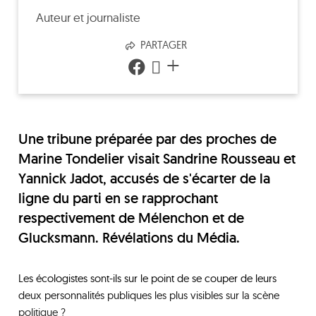
Auteur et journaliste
PARTAGER
+
Une tribune préparée par des proches de
Marine Tondelier visait Sandrine Rousseau et
Yannick Jadot, accusés de s'écarter de la
ligne du parti en se rapprochant
respectivement de Mélenchon et de
Glucksmann. Révélations du Média.
Les écologistes sont-ils sur le point de se couper de leurs
deux personnalités publiques les plus visibles sur la scène
politique ?