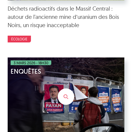
Déchets radioactifs dans le Massif Central :
autour de l'ancienne mine d’uranium des Bois
Noirs, un risque inacceptable
ÉCOLOGIE
3 MARS 2026 - 18H30
ENQUÊTES