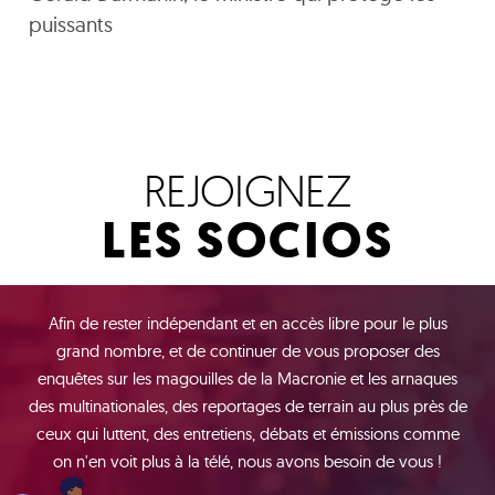
puissants
REJOIGNEZ
LES SOCIOS
Afin de rester indépendant et en accès libre pour le plus
grand nombre, et de continuer de vous proposer des
enquêtes sur les magouilles de la Macronie et les arnaques
des multinationales, des reportages de terrain au plus près de
ceux qui luttent, des entretiens, débats et émissions comme
on n'en voit plus à la télé, nous avons besoin de vous !