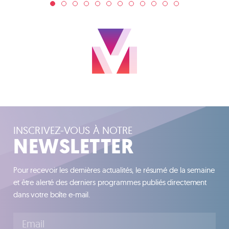
INSCRIVEZ-VOUS À NOTRE
NEWSLETTER
Pour recevoir les dernières actualités, le résumé de la semaine
et être alerté des derniers programmes publiés directement
dans votre boîte e-mail.