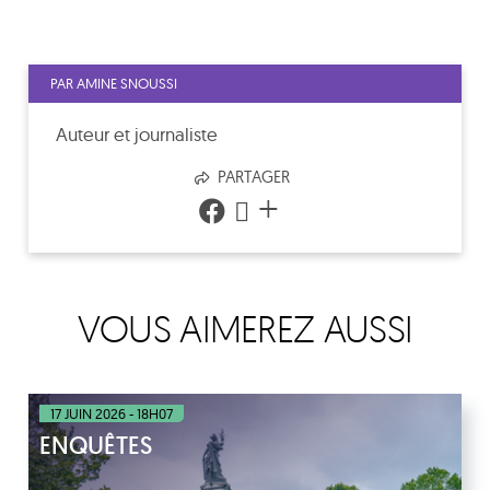
PAR AMINE SNOUSSI
Auteur et journaliste
PARTAGER
+
VOUS AIMEREZ AUSSI
17 JUIN 2026 - 18H07
ENQUÊTES