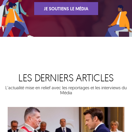
JE SOUTIENS LE MÉDIA
LES DERNIERS ARTICLES
L'actualité mise en relief avec les reportages et les interviews du
Média