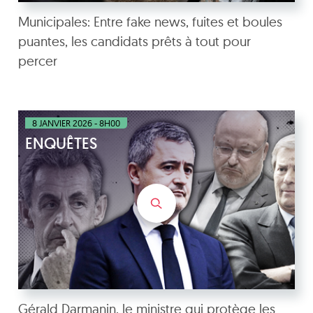
Municipales: Entre fake news, fuites et boules
puantes, les candidats prêts à tout pour
percer
8 JANVIER 2026 - 8H00
ENQUÊTES
Gérald Darmanin, le ministre qui protège les