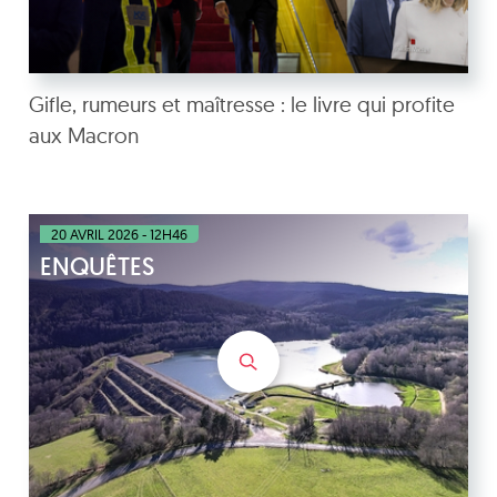
Gifle, rumeurs et maîtresse : le livre qui profite
aux Macron
20 AVRIL 2026 - 12H46
ENQUÊTES