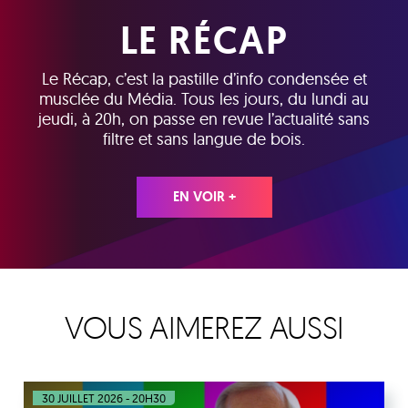
LE RÉCAP
Le Récap, c’est la pastille d’info condensée et
musclée du Média. Tous les jours, du lundi au
jeudi, à 20h, on passe en revue l’actualité sans
filtre et sans langue de bois.
EN VOIR +
VOUS AIMEREZ AUSSI
30 JUILLET 2026 - 20H30