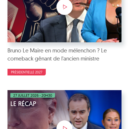
Bruno Le Maire en mode mélenchon ? Le
comeback gênant de l'ancien ministre
PRÉSIDENTIELLE 2027
27 JUILLET 2026 - 20H30
LE RÉCAP