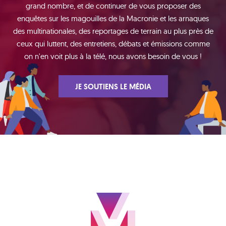
grand nombre, et de continuer de vous proposer des
enquêtes sur les magouilles de la Macronie et les arnaques
des multinationales, des reportages de terrain au plus près de
ceux qui luttent, des entretiens, débats et émissions comme
on n'en voit plus à la télé, nous avons besoin de vous !
JE SOUTIENS LE MÉDIA