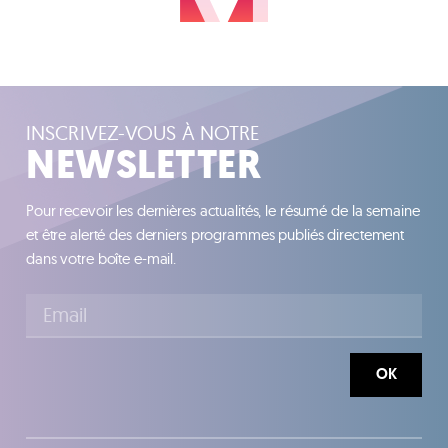
INSCRIVEZ-VOUS À NOTRE
NEWSLETTER
Pour recevoir les dernières actualités, le résumé de la semaine
et être alerté des derniers programmes publiés directement
dans votre boîte e-mail.
OK