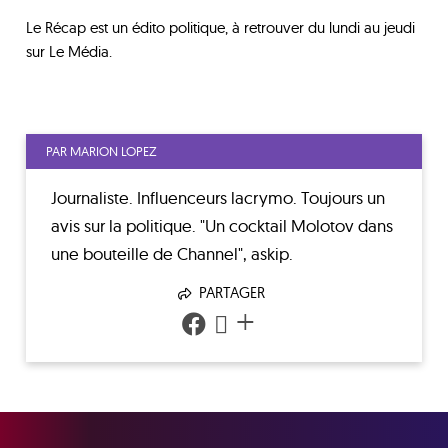
Le Récap est un édito politique, à retrouver du lundi au jeudi
sur Le Média.
PAR MARION LOPEZ
Journaliste. Influenceurs lacrymo. Toujours un
avis sur la politique. "Un cocktail Molotov dans
une bouteille de Channel", askip.
PARTAGER
+