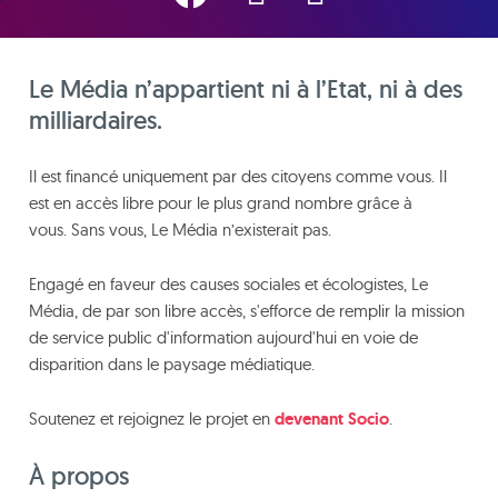
Le Média n’appartient ni à l’Etat, ni à des
milliardaires.
Il est financé uniquement par des citoyens comme vous. Il
est en accès libre pour le plus grand nombre grâce à
vous. Sans vous, Le Média n’existerait pas.
Engagé en faveur des causes sociales et écologistes, Le
Média, de par son libre accès, s'efforce de remplir la mission
de service public d'information aujourd'hui en voie de
disparition dans le paysage médiatique.
Soutenez et rejoignez le projet en
devenant Socio
.
À propos