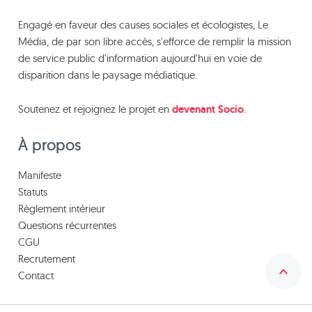
Engagé en faveur des causes sociales et écologistes, Le
Média, de par son libre accès, s'efforce de remplir la mission
de service public d'information aujourd'hui en voie de
disparition dans le paysage médiatique.
Soutenez et rejoignez le projet en
devenant Socio
.
À propos
Manifeste
Statuts
Règlement intérieur
Questions récurrentes
CGU
Recrutement
Contact