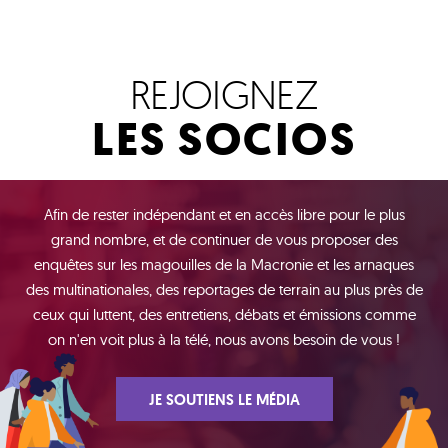
REJOIGNEZ
LES SOCIOS
Afin de rester indépendant et en accès libre pour le plus
grand nombre, et de continuer de vous proposer des
enquêtes sur les magouilles de la Macronie et les arnaques
des multinationales, des reportages de terrain au plus près de
ceux qui luttent, des entretiens, débats et émissions comme
on n'en voit plus à la télé, nous avons besoin de vous !
JE SOUTIENS LE MÉDIA