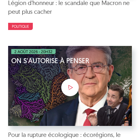
Légion d'honneur : le scandale que Macron ne
peut plus cacher
POLITIQUE
2 AOÛT 2026 - 20H32
ON S'AUTORISE À PENSER
Pour la rupture écologique : écorégions, le