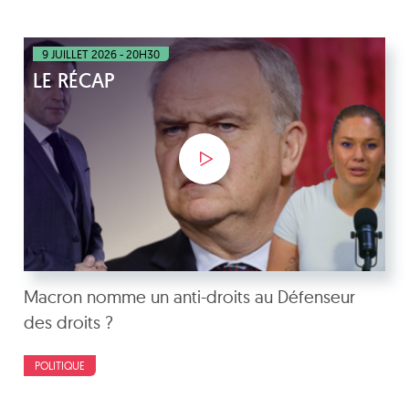
9 JUILLET 2026 - 20H30
LE RÉCAP
Macron nomme un anti-droits au Défenseur
des droits ?
POLITIQUE