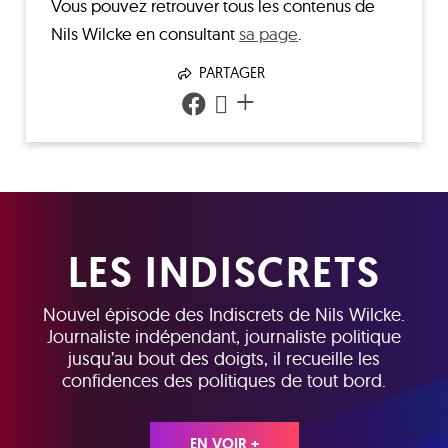
Vous pouvez retrouver tous les contenus de
Nils Wilcke
en consultant
sa page
.
PARTAGER
+
LES INDISCRETS
Nouvel épisode des Indiscrets de Nils Wilcke.
Journaliste indépendant, journaliste politique
jusqu’au bout des doigts, il recueille les
confidences des politiques de tout bord.
EN VOIR +