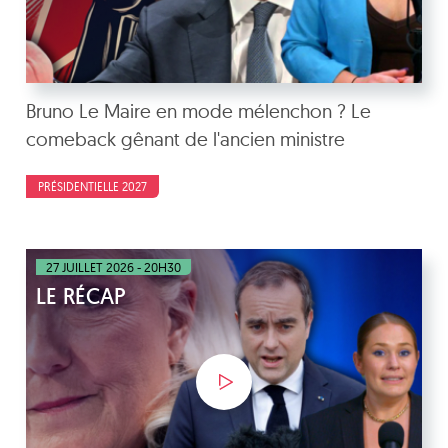
Bruno Le Maire en mode mélenchon ? Le
comeback gênant de l'ancien ministre
PRÉSIDENTIELLE 2027
27 JUILLET 2026 - 20H30
LE RÉCAP