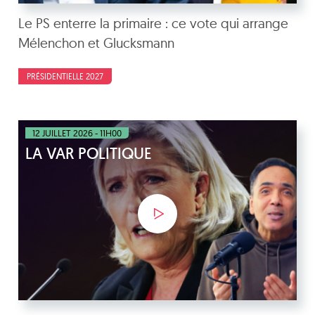
Le PS enterre la primaire : ce vote qui arrange
Mélenchon et Glucksmann
PRÉSIDENTIELLE 2027
12 JUILLET 2026 - 11H00
LA VAR POLITIQUE