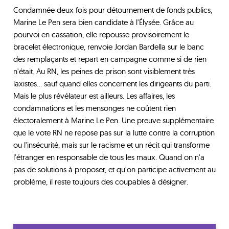
Condamnée deux fois pour détournement de fonds publics,
Marine Le Pen sera bien candidate à l'Élysée. Grâce au
pourvoi en cassation, elle repousse provisoirement le
bracelet électronique, renvoie Jordan Bardella sur le banc
des remplaçants et repart en campagne comme si de rien
n'était. Au RN, les peines de prison sont visiblement très
laxistes... sauf quand elles concernent les dirigeants du parti.
Mais le plus révélateur est ailleurs. Les affaires, les
condamnations et les mensonges ne coûtent rien
électoralement à Marine Le Pen. Une preuve supplémentaire
que le vote RN ne repose pas sur la lutte contre la corruption
ou l'insécurité, mais sur le racisme et un récit qui transforme
l'étranger en responsable de tous les maux. Quand on n'a
pas de solutions à proposer, et qu'on participe activement au
problème, il reste toujours des coupables à désigner.