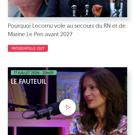
Pourquoi Lecornu vole au secours du RN et de
Marine Le Pen avant 2027
PRÉSIDENTIELLE 2027
17 JUILLET 2026 - 20H05
LE FAUTEUIL