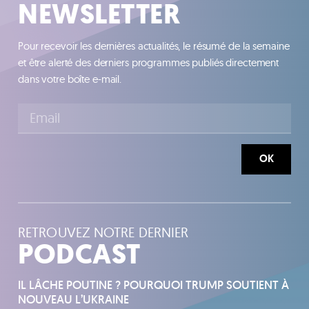
NEWSLETTER
Pour recevoir les dernières actualités, le résumé de la semaine
et être alerté des derniers programmes publiés directement
dans votre boîte e-mail.
OK
RETROUVEZ NOTRE DERNIER
PODCAST
IL LÂCHE POUTINE ? POURQUOI TRUMP SOUTIENT À
NOUVEAU L’UKRAINE