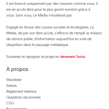
Il est financé uniquement par des citoyens comme vous. Il
est en accès libre pour le plus grand nombre grâce à
vous. Sans vous, Le Média n’existerait pas.
Engagé en faveur des causes sociales et écologistes, Le
Média, de par son libre accès, s'efforce de remplir la mission
de service public d'information aujourd'hui en voie de
disparition dans le paysage médiatique.
Soutenez et rejoignez le projet en
devenant Socio
.
À propos
Manifeste
Statuts
Règlement intérieur
Questions récurrentes
CGU
Recrutement