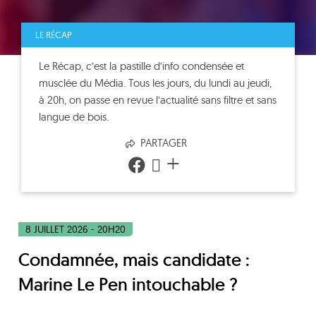
LE RÉCAP
Le Récap, c’est la pastille d’info condensée et
musclée du Média. Tous les jours, du lundi au jeudi,
à 20h, on passe en revue l’actualité sans filtre et sans
langue de bois.
PARTAGER
+
8 JUILLET 2026 - 20H20
Condamnée, mais candidate :
Marine Le Pen intouchable ?