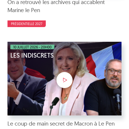
On a retrouvé les archives qui accablent
Marine le Pen
PRÉSIDENTIELLE 2027
10 JUILLET 2026 - 20H00
LES INDISCRETS
Le coup de main secret de Macron à Le Pen