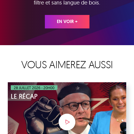
filtre et sans langue de bois.
EN VOIR +
VOUS AIMEREZ AUSSI
28 JUILLET 2026 - 20H00
LE RÉCAP