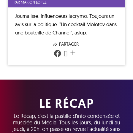
PAR MARION LOPEZ
Journaliste. Influenceurs lacrymo. Toujours un
avis sur la politique. "Un cocktail Molotov dans
une bouteille de Channel", askip.
PARTAGER
+
LE RÉCAP
Le Récap, c’est la pastille d’info condensée et
musclée du Média. Tous les jours, du lundi au
jeudi, à 20h, on passe en revue l’actualité sans