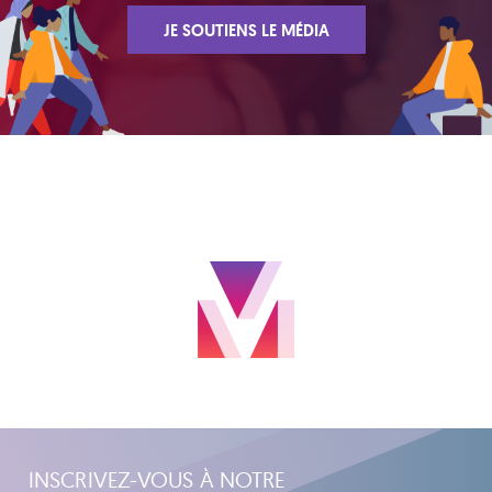
JE SOUTIENS LE MÉDIA
INSCRIVEZ-VOUS À NOTRE