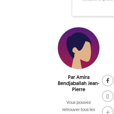
Par
Amira
Bendjaballah Jean-
Pierre
Vous pouvez
retrouver tous les
+