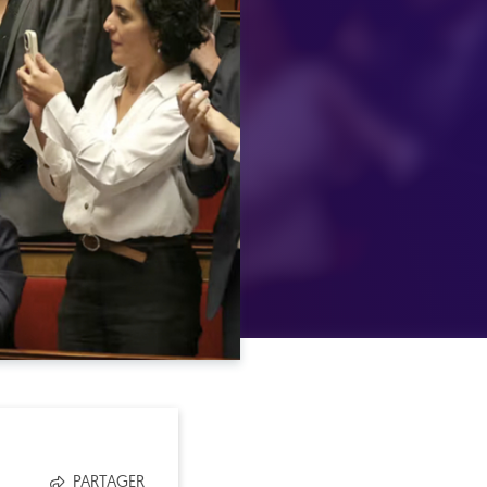
PARTAGER