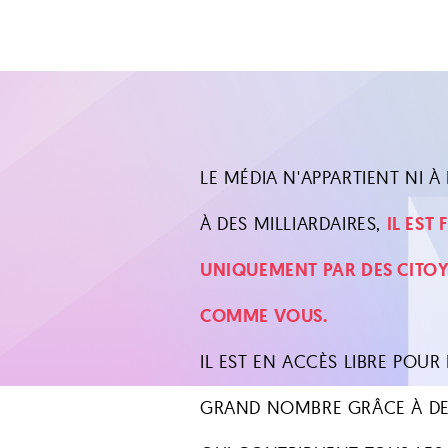
LE MÉDIA N'APPARTIENT NI À L
À DES MILLIARDAIRES,
IL EST
UNIQUEMENT PAR DES CITO
COMME VOUS.
IL EST EN ACCÈS LIBRE POUR 
GRAND NOMBRE GRÂCE À DE