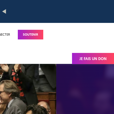
NECTER
SOUTENIR
JE FAIS UN DON