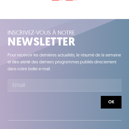
INSCRIVEZ-VOUS À NOTRE
NEWSLETTER
Pour recevoir les dernières actualités, le résumé de la semaine
et être alerté des derniers programmes publiés directement
dans votre boîte e-mail.
OK