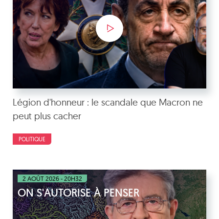
Légion d'honneur : le scandale que Macron ne
peut plus cacher
POLITIQUE
2 AOÛT 2026 - 20H32
ON S'AUTORISE À PENSER