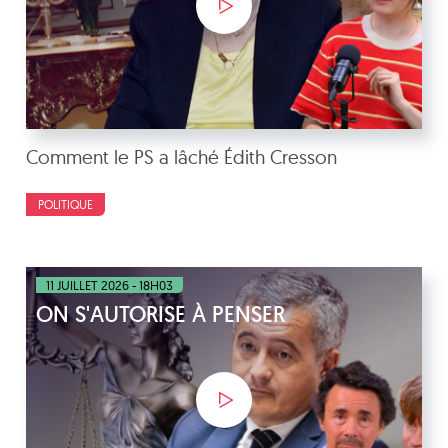
Comment le PS a lâché Édith Cresson
POLITIQUE
11 JUILLET 2026 - 18H03
ON S'AUTORISE À PENSER