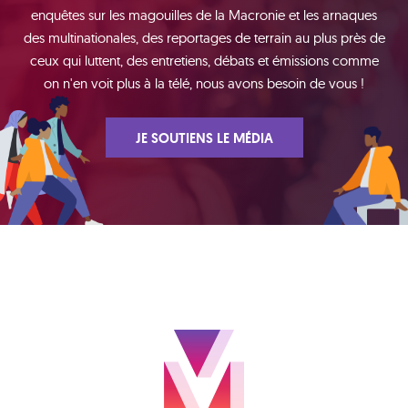
enquêtes sur les magouilles de la Macronie et les arnaques
des multinationales, des reportages de terrain au plus près de
ceux qui luttent, des entretiens, débats et émissions comme
on n'en voit plus à la télé, nous avons besoin de vous !
JE SOUTIENS LE MÉDIA