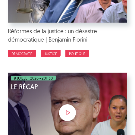
Réformes de la justice : un désastre
démocratique | Benjamin Fiorini
DÉMOCRATIE
JUSTICE
POLITIQUE
9 JUILLET 2026 - 20H30
LE RÉCAP