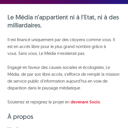
Le Média n’appartient ni à l’Etat, ni à des
milliardaires.
Il est financé uniquement par des citoyens comme vous. Il
est en accès libre pour le plus grand nombre grâce à
vous. Sans vous, Le Média n’existerait pas.
Engagé en faveur des causes sociales et écologistes, Le
Média, de par son libre accès, s'efforce de remplir la mission
de service public d'information aujourd'hui en voie de
disparition dans le paysage médiatique.
Soutenez et rejoignez le projet en
devenant Socio
.
À propos