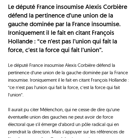
Le député France insoumise Alexis Corbière
défend la pertinence d’une union de la
gauche dominée par la France insoumise.
Ironiquement il le fait en citant François
Hollande : “ce n’est pas l’union qui fait la
force, c’est la force qui fait l’union”.
Le député France insoumise Alexis Corbière défend la
pertinence d’une union de la gauche dominée par la France
insoumise. Ironiquement il le fait en citant François Hollande :
“ce n’est pas l’union qui fait la force, c’est la force qui fait
l’union”.
Il aurait pu citer Mélenchon, qui ne cesse de dire qu’une
éventuelle union des gauches ne peut avoir de force
électoral que s’il émerge d’abord un pôle radical qui en
prendrait la direction. Mais s’appuyer sur les références de