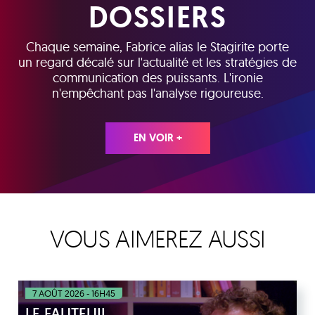
DOSSIERS
Chaque semaine, Fabrice alias le Stagirite porte
un regard décalé sur l'actualité et les stratégies de
communication des puissants. L'ironie
n'empêchant pas l'analyse rigoureuse.
EN VOIR +
VOUS AIMEREZ AUSSI
7 AOÛT 2026 - 16H45
LE FAUTEUIL