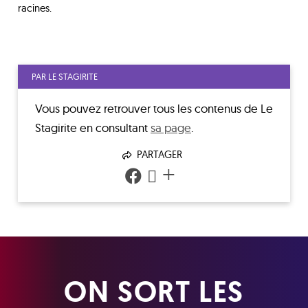
racines.
PAR LE STAGIRITE
Vous pouvez retrouver tous les contenus de
Le
Stagirite
en consultant
sa page
.
PARTAGER
+
ON SORT LES