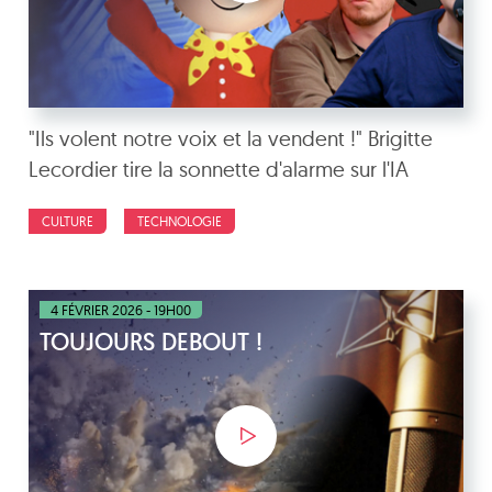
"Ils volent notre voix et la vendent !" Brigitte
Lecordier tire la sonnette d'alarme sur l'IA
CULTURE
TECHNOLOGIE
4 FÉVRIER 2026 - 19H00
TOUJOURS DEBOUT !