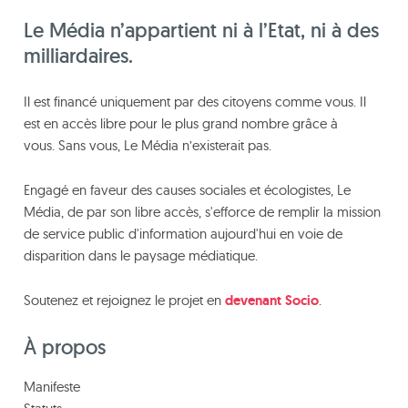
Le Média n’appartient ni à l’Etat, ni à des
milliardaires.
Il est financé uniquement par des citoyens comme vous. Il
est en accès libre pour le plus grand nombre grâce à
vous. Sans vous, Le Média n’existerait pas.
Engagé en faveur des causes sociales et écologistes, Le
Média, de par son libre accès, s'efforce de remplir la mission
de service public d'information aujourd'hui en voie de
disparition dans le paysage médiatique.
Soutenez et rejoignez le projet en
devenant Socio
.
À propos
Manifeste