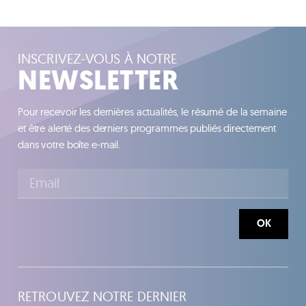
INSCRIVEZ-VOUS À NOTRE
NEWSLETTER
Pour recevoir les dernières actualités, le résumé de la semaine
et être alerté des derniers programmes publiés directement
dans votre boîte e-mail.
OK
RETROUVEZ NOTRE DERNIER