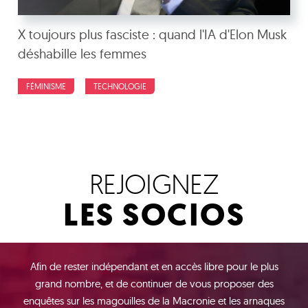
X toujours plus fasciste : quand l'IA d'Elon Musk
déshabille les femmes
FÉMINISME
TECHNOLOGIE
REJOIGNEZ
LES SOCIOS
Afin de rester indépendant et en accès libre pour le plus
grand nombre, et de continuer de vous proposer des
enquêtes sur les magouilles de la Macronie et les arnaques