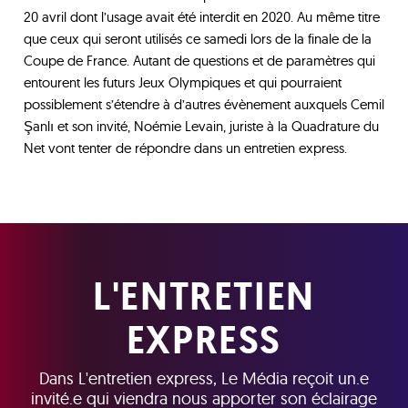
20 avril dont l’usage avait été interdit en 2020. Au même titre
que ceux qui seront utilisés ce samedi lors de la finale de la
Coupe de France. Autant de questions et de paramètres qui
entourent les futurs Jeux Olympiques et qui pourraient
possiblement s’étendre à d’autres évènement auxquels Cemil
Şanlı et son invité, Noémie Levain, juriste à la Quadrature du
Net vont tenter de répondre dans un entretien express.
L'ENTRETIEN
EXPRESS
Dans L'entretien express, Le Média reçoit un.e
invité.e qui viendra nous apporter son éclairage