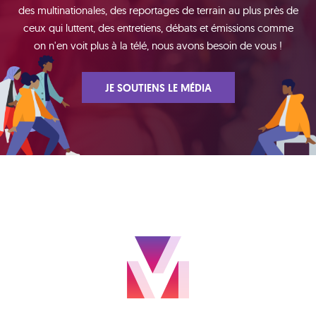
des multinationales, des reportages de terrain au plus près de
ceux qui luttent, des entretiens, débats et émissions comme
on n'en voit plus à la télé, nous avons besoin de vous !
JE SOUTIENS LE MÉDIA