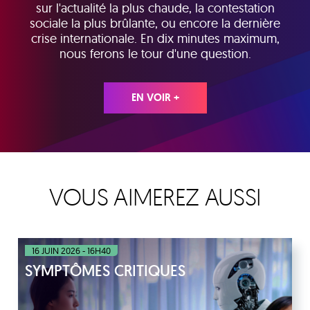
sur l'actualité la plus chaude, la contestation
sociale la plus brûlante, ou encore la dernière
crise internationale. En dix minutes maximum,
nous ferons le tour d'une question.
EN VOIR +
VOUS AIMEREZ AUSSI
16 JUIN 2026 - 16H40
SYMPTÔMES CRITIQUES