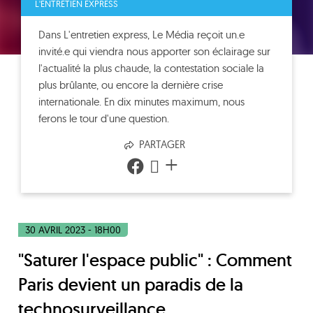
L'ENTRETIEN EXPRESS
Dans L'entretien express, Le Média reçoit un.e
invité.e qui viendra nous apporter son éclairage sur
l'actualité la plus chaude, la contestation sociale la
plus brûlante, ou encore la dernière crise
internationale. En dix minutes maximum, nous
ferons le tour d'une question.
PARTAGER
+
30 AVRIL 2023 - 18H00
"Saturer l'espace public" : Comment
Paris devient un paradis de la
technosurveillance