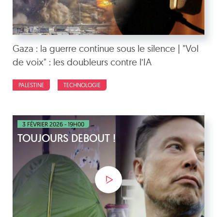
Gaza : la guerre continue sous le silence | "Vol
de voix" : les doubleurs contre l’IA
PALESTINE
TECHNOLOGIE
3 FÉVRIER 2026 - 19H00
TOUJOURS DEBOUT !