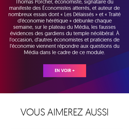
Thomas Porcher, économiste, signataire du
manifeste des Économistes atterrés, et auteur de
nombreux essais dont « Les Délaissés » et « Traité
d’économie hérétique » débunke chaque
semaine, sur le plateau du Média, les fausses
évidences des gardiens du temple néolibéral. À
l'occasion, d'autres économistes et praticiens de
l'économie viennent répondre aux questions du
Média dans le cadre de ce module.
EN VOIR +
VOUS AIMEREZ AUSSI