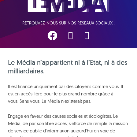
RETROUVEZ-NOUS SUR NOS RÉSEAUX SOCIAUX :
Le Média n’appartient ni à l’Etat, ni à des
milliardaires.
Il est financé uniquement par des citoyens comme vous. Il
est en accès libre pour le plus grand nombre grâce à
vous. Sans vous, Le Média n’existerait pas.
Engagé en faveur des causes sociales et écologistes, Le
Média, de par son libre accès, s'efforce de remplir la mission
de service public d'information aujourd'hui en voie de