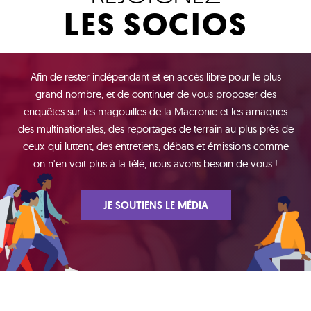
LES SOCIOS
Afin de rester indépendant et en accès libre pour le plus
grand nombre, et de continuer de vous proposer des
enquêtes sur les magouilles de la Macronie et les arnaques
des multinationales, des reportages de terrain au plus près de
ceux qui luttent, des entretiens, débats et émissions comme
on n'en voit plus à la télé, nous avons besoin de vous !
JE SOUTIENS LE MÉDIA