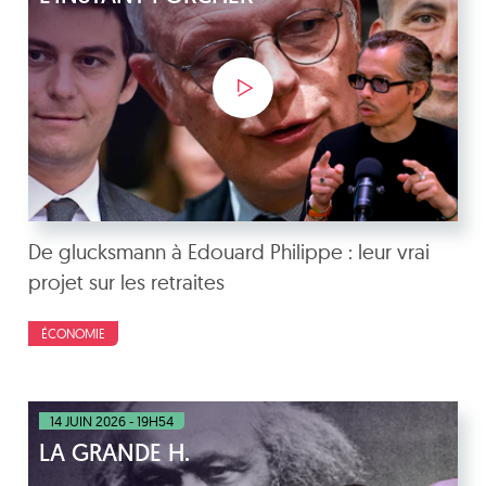
De glucksmann à Edouard Philippe : leur vrai
projet sur les retraites
ÉCONOMIE
14 JUIN 2026 - 19H54
LA GRANDE H.