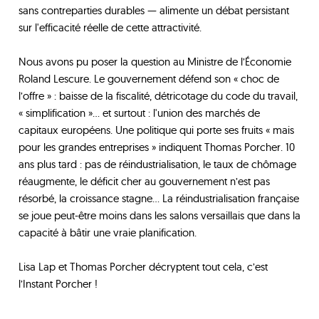
sans contreparties durables — alimente un débat persistant
sur l'efficacité réelle de cette attractivité.
Nous avons pu poser la question au Ministre de l’Économie
Roland Lescure. Le gouvernement défend son « choc de
l’offre » : baisse de la fiscalité, détricotage du code du travail,
« simplification »… et surtout : l'union des marchés de
capitaux européens. Une politique qui porte ses fruits « mais
pour les grandes entreprises » indiquent Thomas Porcher. 10
ans plus tard : pas de réindustrialisation, le taux de chômage
réaugmente, le déficit cher au gouvernement n’est pas
résorbé, la croissance stagne… La réindustrialisation française
se joue peut-être moins dans les salons versaillais que dans la
capacité à bâtir une vraie planification.
Lisa Lap et Thomas Porcher décryptent tout cela, c’est
l’Instant Porcher !