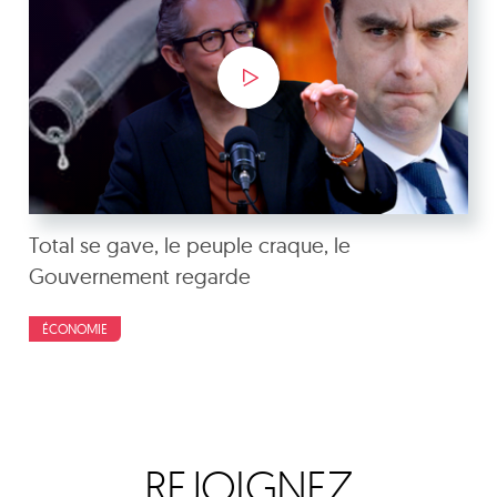
Total se gave, le peuple craque, le
Gouvernement regarde
ÉCONOMIE
REJOIGNEZ