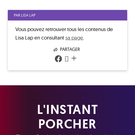
PAR LISA LAP
Vous pouvez retrouver tous les contenus de
Lisa Lap
en consultant
sa page
.
PARTAGER
+
L'INSTANT
PORCHER