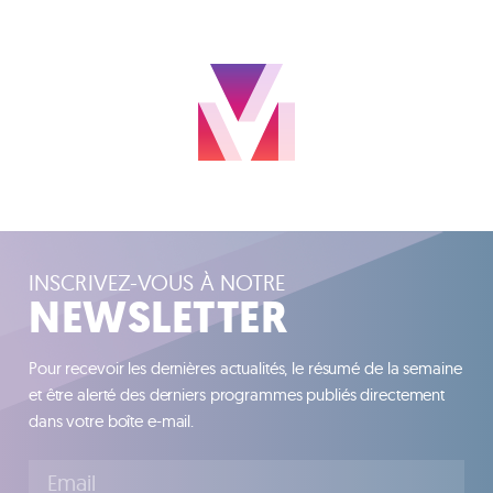
INSCRIVEZ-VOUS À NOTRE
NEWSLETTER
Pour recevoir les dernières actualités, le résumé de la semaine
et être alerté des derniers programmes publiés directement
dans votre boîte e-mail.