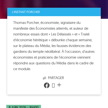
L'INSTANT PORCHER
Thomas Porcher, économiste, signataire du
manifeste des Économistes atterrés, et auteur de
nombreux essais dont « Les Délaissés » et « Traité
d’économie hérétique » débunke chaque semaine,
sur le plateau du Média, les fausses évidences des
gardiens du temple néolibéral. À l'occasion, d'autres
économistes et praticiens de l'économie viennent
répondre aux questions du Média dans le cadre de
ce module.
PARTAGER
+
8 JUIN 2026 - 16H00