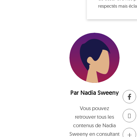
respectés mais éclai
Par
Nadia Sweeny
Vous pouvez
retrouver tous les
contenus de
Nadia
+
Sweeny
en consultant