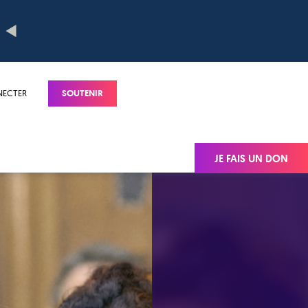
NECTER
SOUTENIR
JE FAIS UN DON