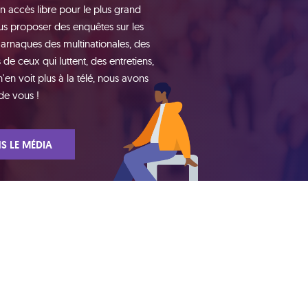
n accès libre pour le plus grand
s proposer des enquêtes sur les
 arnaques des multinationales, des
de ceux qui luttent, des entretiens,
n voit plus à la télé, nous avons
de vous !
S LE MÉDIA