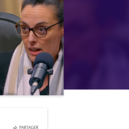
PARTAGER