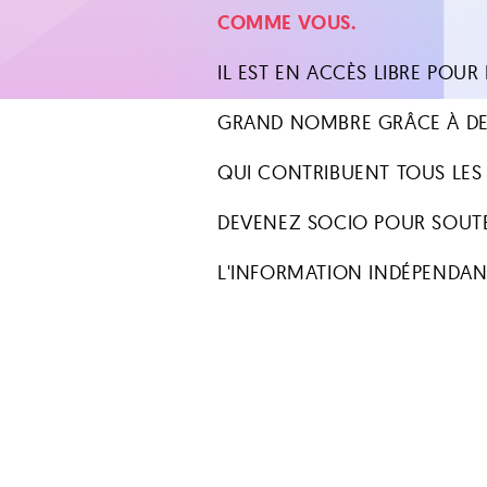
COMME VOUS.
IL EST EN ACCÈS LIBRE POUR 
GRAND NOMBRE GRÂCE À DE
QUI CONTRIBUENT TOUS LES
DEVENEZ SOCIO POUR SOUT
L'INFORMATION INDÉPENDAN