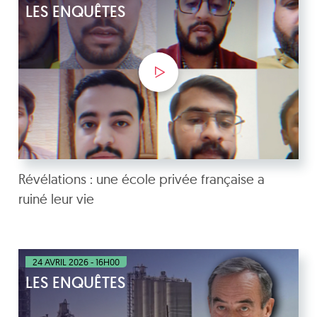
LES ENQUÊTES
Révélations : une école privée française a
ruiné leur vie
24 AVRIL 2026 - 16H00
LES ENQUÊTES