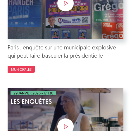
Paris : enquête sur une municipale explosive
qui peut faire basculer la présidentielle
MUNICIPALES
29 JANVIER 2026 - 17H30
LES ENQUÊTES