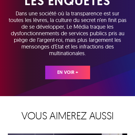
LES ENQUÊTES
Dans une société où la transparence est sur
toutes les lèvres, la culture du secret n’en finit pas
de se développer, Le Média traque les
dysfonctionnements de services publics pris au
piège de l’argent-roi, mais plus largement les
mensonges d’Etat et les infractions des
multinationales.
EN VOIR +
VOUS AIMEREZ AUSSI