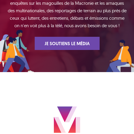
enquêtes sur les magouilles de la Macronie et les arnaques
des multinationales, des reportages de terrain au plus près de
ceux qui luttent, des entretiens, débats et émissions comme
on n'en voit plus à la télé, nous avons besoin de vous !
JE SOUTIENS LE MÉDIA