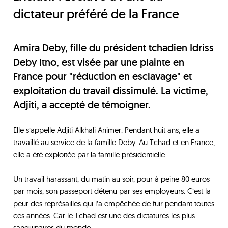
dictateur préféré de la France
Amira Deby, fille du président tchadien Idriss
Deby Itno, est visée par une plainte en
France pour "réduction en esclavage" et
exploitation du travail dissimulé. La victime,
Adjiti, a accepté de témoigner.
Elle s’appelle Adjiti Alkhali Animer. Pendant huit ans, elle a
travaillé au service de la famille Deby. Au Tchad et en France,
elle a été exploitée par la famille présidentielle.
Un travail harassant, du matin au soir, pour à peine 80 euros
par mois, son passeport détenu par ses employeurs. C’est la
peur des représailles qui l’a empêchée de fuir pendant toutes
ces années. Car le Tchad est une des dictatures les plus
sanguinaires du monde.