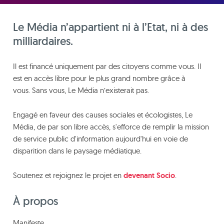
Le Média n’appartient ni à l’Etat, ni à des
milliardaires.
Il est financé uniquement par des citoyens comme vous. Il
est en accès libre pour le plus grand nombre grâce à
vous. Sans vous, Le Média n’existerait pas.
Engagé en faveur des causes sociales et écologistes, Le
Média, de par son libre accès, s'efforce de remplir la mission
de service public d'information aujourd'hui en voie de
disparition dans le paysage médiatique.
Soutenez et rejoignez le projet en
devenant Socio
.
À propos
Manifeste