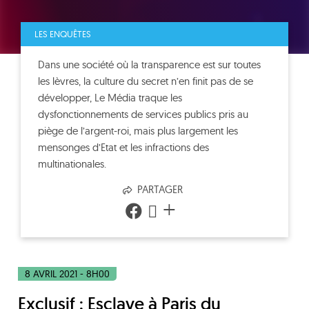
LES ENQUÊTES
Dans une société où la transparence est sur toutes
les lèvres, la culture du secret n’en finit pas de se
développer, Le Média traque les
dysfonctionnements de services publics pris au
piège de l’argent-roi, mais plus largement les
mensonges d’Etat et les infractions des
multinationales.
PARTAGER
+
8 AVRIL 2021 - 8H00
Exclusif : Esclave à Paris du