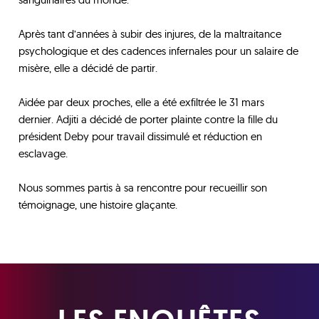
Après tant d’années à subir des injures, de la maltraitance
psychologique et des cadences infernales pour un salaire de
misère, elle a décidé de partir.
Aidée par deux proches, elle a été exfiltrée le 31 mars
dernier. Adjiti a décidé de porter plainte contre la fille du
président Deby pour travail dissimulé et réduction en
esclavage.
Nous sommes partis à sa rencontre pour recueillir son
témoignage, une histoire glaçante.