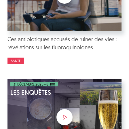
Ces antibiotiques accusés de ruiner des vies :
révélations sur les fluoroquinolones
SANTÉ
31 DÉCEMBRE 2025 - 8H00
LES ENQUÊTES