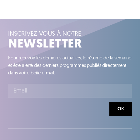
INSCRIVEZ-VOUS À NOTRE
NEWSLETTER
Pour recevoir les dernières actualités, le résumé de la semaine
et être alerté des derniers programmes publiés directement
dans votre boîte e-mail.
OK