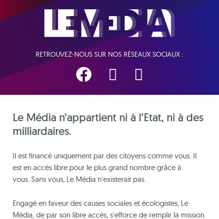
RETROUVEZ-NOUS SUR NOS RÉSEAUX SOCIAUX :
Le Média n’appartient ni à l’Etat, ni à des
milliardaires.
Il est financé uniquement par des citoyens comme vous. Il
est en accès libre pour le plus grand nombre grâce à
vous. Sans vous, Le Média n’existerait pas.
Engagé en faveur des causes sociales et écologistes, Le
Média, de par son libre accès, s'efforce de remplir la mission