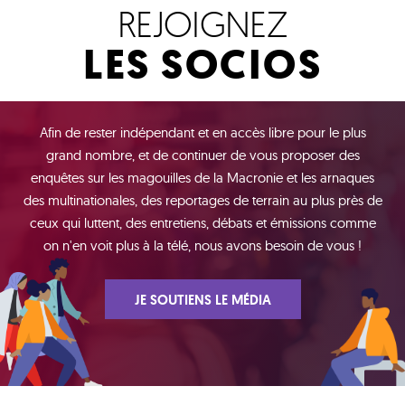
REJOIGNEZ
LES SOCIOS
Afin de rester indépendant et en accès libre pour le plus
grand nombre, et de continuer de vous proposer des
enquêtes sur les magouilles de la Macronie et les arnaques
des multinationales, des reportages de terrain au plus près de
ceux qui luttent, des entretiens, débats et émissions comme
on n'en voit plus à la télé, nous avons besoin de vous !
JE SOUTIENS LE MÉDIA