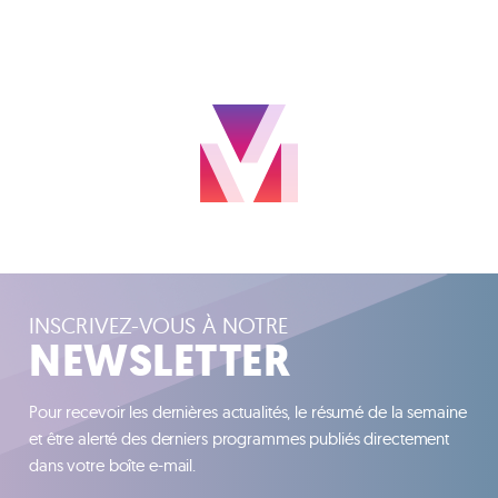
INSCRIVEZ-VOUS À NOTRE
NEWSLETTER
Pour recevoir les dernières actualités, le résumé de la semaine
et être alerté des derniers programmes publiés directement
dans votre boîte e-mail.