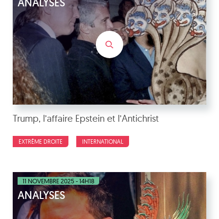
ANALYSES
Trump, l’affaire Epstein et l’Antichrist
EXTRÊME DROITE
INTERNATIONAL
11 NOVEMBRE 2025 - 14H18
ANALYSES