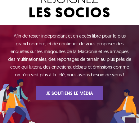
LES SOCIOS
Afin de rester indépendant et en accès libre pour le plus
grand nombre, et de continuer de vous proposer des
enquêtes sur les magouilles de la Macronie et les arnaques
des multinationales, des reportages de terrain au plus près de
ceux qui luttent, des entretiens, débats et émissions comme
on n'en voit plus à la télé, nous avons besoin de vous !
JE SOUTIENS LE MÉDIA