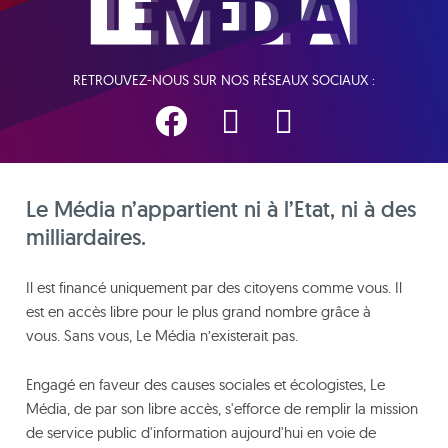
RETROUVEZ-NOUS SUR NOS RÉSEAUX SOCIAUX :
Le Média n’appartient ni à l’Etat, ni à des
milliardaires.
Il est financé uniquement par des citoyens comme vous. Il
est en accès libre pour le plus grand nombre grâce à
vous. Sans vous, Le Média n’existerait pas.
Engagé en faveur des causes sociales et écologistes, Le
Média, de par son libre accès, s'efforce de remplir la mission
de service public d'information aujourd'hui en voie de