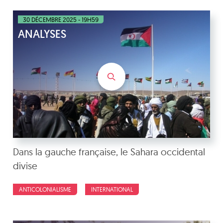
30 DÉCEMBRE 2025 - 19H59
ANALYSES
Dans la gauche française, le Sahara occidental
divise
ANTICOLONIALISME
INTERNATIONAL