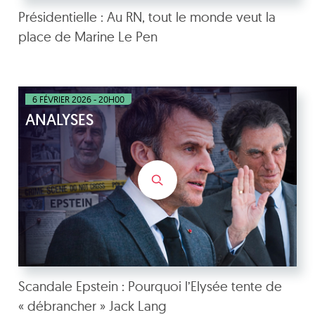
Présidentielle : Au RN, tout le monde veut la
place de Marine Le Pen
6 FÉVRIER 2026 - 20H00
ANALYSES
Scandale Epstein : Pourquoi l’Elysée tente de
« débrancher » Jack Lang