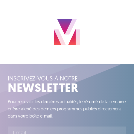
INSCRIVEZ-VOUS À NOTRE
NEWSLETTER
Pour recevoir les dernières actualités, le résumé de la semaine
et être alerté des derniers programmes publiés directement
dans votre boîte e-mail.