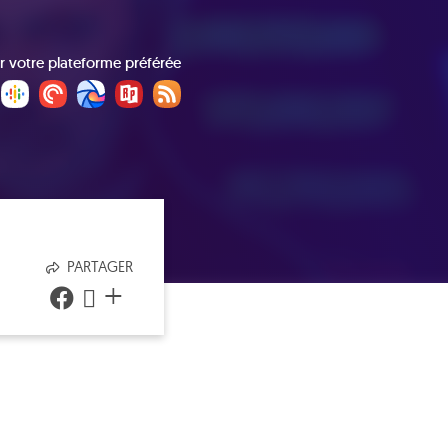
r votre plateforme préférée
PARTAGER
+