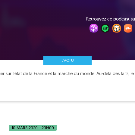
Retrouvez ce podcast su
L'ACTU
er sur l'état de la France et la marche du monde. Au-delà des faits, le
10 MARS 2020 - 20H00