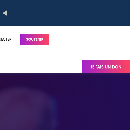
NECTER
SOUTENIR
JE FAIS UN DON