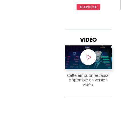
ÉCONOMIE
VIDÉO
Cette émission est aussi
disponible en version
vidéo.