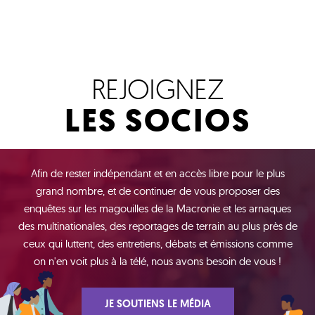
REJOIGNEZ
LES SOCIOS
Afin de rester indépendant et en accès libre pour le plus
grand nombre, et de continuer de vous proposer des
enquêtes sur les magouilles de la Macronie et les arnaques
des multinationales, des reportages de terrain au plus près de
ceux qui luttent, des entretiens, débats et émissions comme
on n'en voit plus à la télé, nous avons besoin de vous !
JE SOUTIENS LE MÉDIA