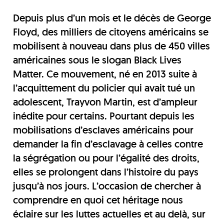
Depuis plus d’un mois et le décès de George
Floyd, des milliers de citoyens américains se
mobilisent à nouveau dans plus de 450 villes
américaines sous le slogan Black Lives
Matter. Ce mouvement, né en 2013 suite à
l’acquittement du policier qui avait tué un
adolescent, Trayvon Martin, est d’ampleur
inédite pour certains. Pourtant depuis les
mobilisations d’esclaves américains pour
demander la fin d’esclavage à celles contre
la ségrégation ou pour l’égalité des droits,
elles se prolongent dans l’histoire du pays
jusqu’à nos jours. L’occasion de chercher à
comprendre en quoi cet héritage nous
éclaire sur les luttes actuelles et au delà, sur