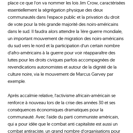
place ce que l’on va nommer les lois Jim Crow, caractérisées
essentiellement la ségrégation physique des deux
communautés dans l’espace public et la privation du droit
de vote pour la très grande majorité des noirs-américains
dans le sud. Il faudra alors attendre la 1ère guerre mondiale,
un important mouvement de migration des noirs-américains
du sud vers le nord et la participation d’un certain nombre
d’afro-américains à la guerre pour voir réapparaître des
luttes pour les droits civiques parfois accompagnées de
revendications autonomistes et autour de la dignité de la
culture noire, via le mouvement de Marcus Garvey par
exemple.
Après accalmie relative, l’activisme africain-américain se
renforce à nouveau lors de la crise des années 30 et ses
conséquences économiques dramatiques pour la
communauté. Avec l’aide du parti communiste américain,
qui a pour idée que le combat anti capitaliste est aussi un
combat antiraciste, un grand nombre d’organisations pour