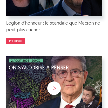
Légion d'honneur : le scandale que Macron ne
peut plus cacher
POLITIQUE
2 AOÛT 2026 - 20H32
ON S'AUTORISE À PENSER