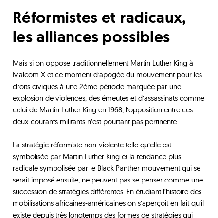
Réformistes et radicaux,
les alliances possibles
Mais si on oppose traditionnellement Martin Luther King à
Malcom X et ce moment d’apogée du mouvement pour les
droits civiques à une 2ème période marquée par une
explosion de violences, des émeutes et d’assassinats comme
celui de Martin Luther King en 1968, l’opposition entre ces
deux courants militants n’est pourtant pas pertinente.
La stratégie réformiste non-violente telle qu’elle est
symbolisée par Martin Luther King et la tendance plus
radicale symbolisée par le Black Panther mouvement qui se
serait imposé ensuite, ne peuvent pas se penser comme une
succession de stratégies différentes. En étudiant l’histoire des
mobilisations africaines-américaines on s’aperçoit en fait qu’il
existe depuis très longtemps des formes de stratégies qui