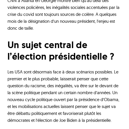
CNN à Atlanta en Georgie montre bien qu’au delà des
violences policières, les inégalités sociales accentuées par la
crise du covid sont toujours sources de colère. A quelques
mois de la désignation d’un nouveau président, l’enjeu est
donc de taille.
Un sujet central de
l’élection présidentielle ?
Les USA sont désormais face à deux scénarios possibles. Le
premier et le plus probable, laisserait penser que cette
question du racisme, des inégalités, va être sur le devant de
la scène politique pendant un certain nombre d’années. Un
nouveau cycle politique ouvert par la présidence d’Obama,
et les mobilisations actuelles laissent penser que le sujet va
être débattu politiquement et favoriserait plutôt les
démocrates et l’élection de Joe Biden à la présidentielle.