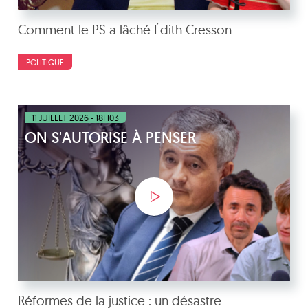
Comment le PS a lâché Édith Cresson
POLITIQUE
11 JUILLET 2026 - 18H03
ON S'AUTORISE À PENSER
Réformes de la justice : un désastre