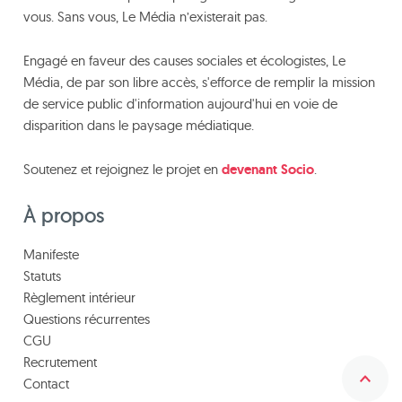
vous. Sans vous, Le Média n’existerait pas.
Engagé en faveur des causes sociales et écologistes, Le
Média, de par son libre accès, s'efforce de remplir la mission
de service public d'information aujourd'hui en voie de
disparition dans le paysage médiatique.
Soutenez et rejoignez le projet en
devenant Socio
.
À propos
Manifeste
Statuts
Règlement intérieur
Questions récurrentes
CGU
Recrutement
Contact