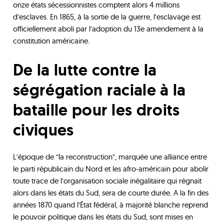
onze états sécessionnistes comptent alors 4 millions
d’esclaves. En 1865, à la sortie de la guerre, l’esclavage est
officiellement aboli par l’adoption du 13e amendement à la
constitution américaine.
De la lutte contre la
ségrégation raciale à la
bataille pour les droits
civiques
L’époque de “la reconstruction”, marquée une alliance entre
le parti républicain du Nord et les afro-américain pour abolir
toute trace de l’organisation sociale inégalitaire qui régnait
alors dans les états du Sud, sera de courte durée. A la fin des
années 1870 quand l’État fédéral, à majorité blanche reprend
le pouvoir politique dans les états du Sud, sont mises en