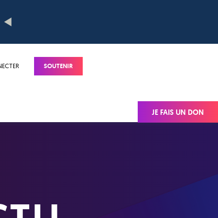
NECTER
SOUTENIR
JE FAIS UN DON