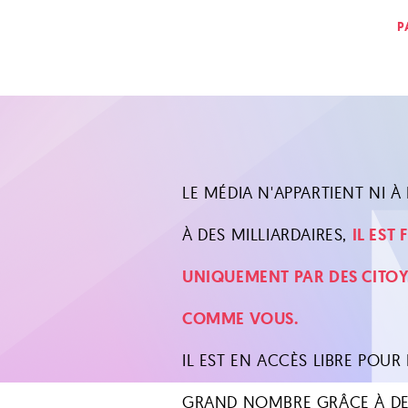
P
LE MÉDIA N'APPARTIENT NI À L
À DES MILLIARDAIRES,
IL EST
UNIQUEMENT PAR DES CITO
COMME VOUS.
IL EST EN ACCÈS LIBRE POUR 
GRAND NOMBRE GRÂCE À DE