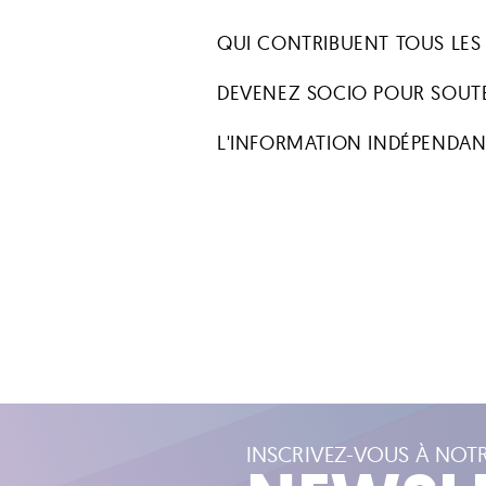
QUI CONTRIBUENT TOUS LES
DEVENEZ SOCIO POUR SOUT
L'INFORMATION INDÉPENDAN
INSCRIVEZ-VOUS À NOT