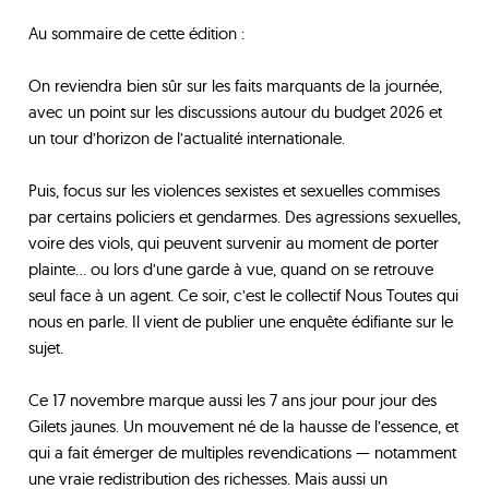
Au sommaire de cette édition :
On reviendra bien sûr sur les faits marquants de la journée,
avec un point sur les discussions autour du budget 2026 et
un tour d’horizon de l’actualité internationale.
Puis, focus sur les violences sexistes et sexuelles commises
par certains policiers et gendarmes. Des agressions sexuelles,
voire des viols, qui peuvent survenir au moment de porter
plainte… ou lors d’une garde à vue, quand on se retrouve
seul face à un agent. Ce soir, c’est le collectif Nous Toutes qui
nous en parle. Il vient de publier une enquête édifiante sur le
sujet.
Ce 17 novembre marque aussi les 7 ans jour pour jour des
Gilets jaunes. Un mouvement né de la hausse de l’essence, et
qui a fait émerger de multiples revendications — notamment
une vraie redistribution des richesses. Mais aussi un