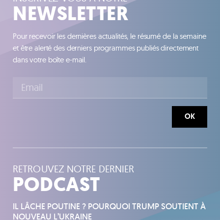
NEWSLETTER
Pour recevoir les dernières actualités, le résumé de la semaine
et être alerté des derniers programmes publiés directement
dans votre boîte e-mail.
OK
RETROUVEZ NOTRE DERNIER
PODCAST
IL LÂCHE POUTINE ? POURQUOI TRUMP SOUTIENT À
NOUVEAU L’UKRAINE