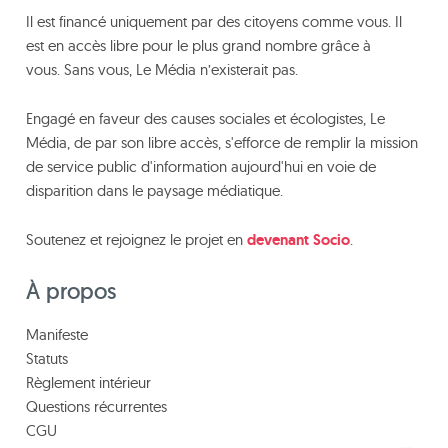
Il est financé uniquement par des citoyens comme vous. Il
est en accès libre pour le plus grand nombre grâce à
vous. Sans vous, Le Média n’existerait pas.
Engagé en faveur des causes sociales et écologistes, Le
Média, de par son libre accès, s'efforce de remplir la mission
de service public d'information aujourd'hui en voie de
disparition dans le paysage médiatique.
Soutenez et rejoignez le projet en
devenant Socio
.
À propos
Manifeste
Statuts
Règlement intérieur
Questions récurrentes
CGU