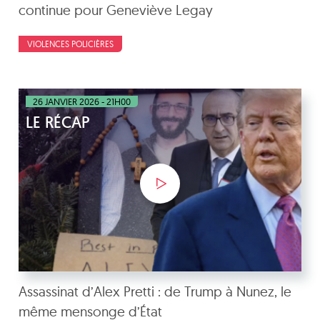
continue pour Geneviève Legay
VIOLENCES POLICIÈRES
26 JANVIER 2026 - 21H00
LE RÉCAP
Assassinat d’Alex Pretti : de Trump à Nunez, le
même mensonge d’État