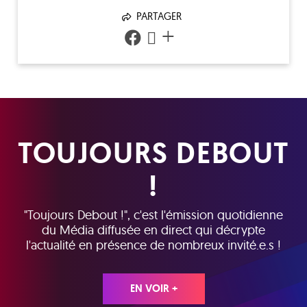
PARTAGER
+
TOUJOURS DEBOUT
!
"Toujours Debout !", c'est l'émission quotidienne
du Média diffusée en direct qui décrypte
l'actualité en présence de nombreux invité.e.s !
EN VOIR +