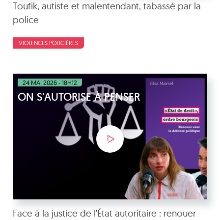
Toufik, autiste et malentendant, tabassé par la
police
VIOLENCES POLICIÈRES
24 MAI 2026 - 18H12
ON S'AUTORISE À PENSER
Face à la justice de l'État autoritaire : renouer