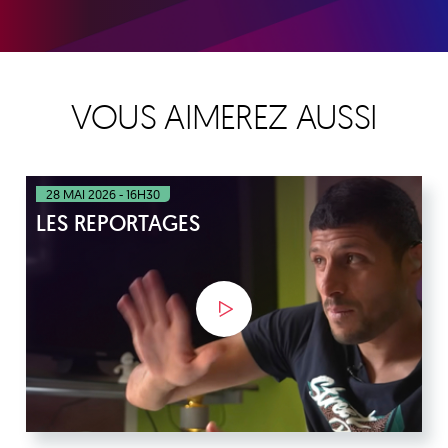
VOUS AIMEREZ AUSSI
28 MAI 2026 - 16H30
LES REPORTAGES