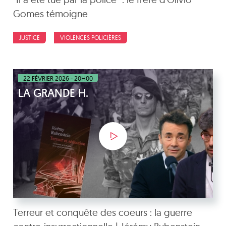
Gomes témoigne
JUSTICE
VIOLENCES POLICIÈRES
22 FÉVRIER 2026 - 20H00
LA GRANDE H.
Terreur et conquête des coeurs : la guerre