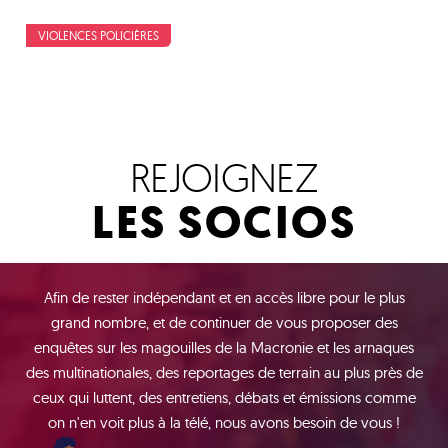
VIOLENCES POLICIÈRES
REJOIGNEZ
LES SOCIOS
Afin de rester indépendant et en accès libre pour le plus
grand nombre, et de continuer de vous proposer des
enquêtes sur les magouilles de la Macronie et les arnaques
des multinationales, des reportages de terrain au plus près de
ceux qui luttent, des entretiens, débats et émissions comme
on n'en voit plus à la télé, nous avons besoin de vous !