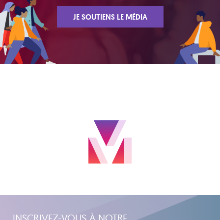
JE SOUTIENS LE MÉDIA
INSCRIVEZ-VOUS À NOTRE