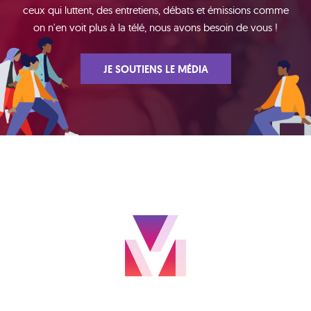
ceux qui luttent, des entretiens, débats et émissions comme
on n'en voit plus à la télé, nous avons besoin de vous !
JE SOUTIENS LE MÉDIA