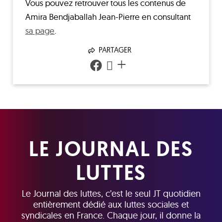
Vous pouvez retrouver tous les contenus de
Amira Bendjaballah Jean-Pierre
en consultant
sa page
.
PARTAGER
+
LE JOURNAL DES
LUTTES
Le Journal des luttes, c’est le seul JT quotidien
entièrement dédié aux luttes sociales et
syndicales en France. Chaque jour, il donne la