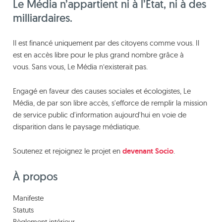
Le Média n’appartient ni à l’Etat, ni à des
milliardaires.
Il est financé uniquement par des citoyens comme vous. Il
est en accès libre pour le plus grand nombre grâce à
vous. Sans vous, Le Média n’existerait pas.
Engagé en faveur des causes sociales et écologistes, Le
Média, de par son libre accès, s'efforce de remplir la mission
de service public d'information aujourd'hui en voie de
disparition dans le paysage médiatique.
Soutenez et rejoignez le projet en
devenant Socio
.
À propos
Manifeste
Statuts
Règlement intérieur