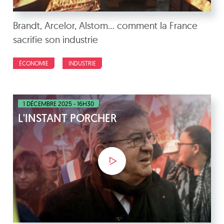
Brandt, Arcelor, Alstom… comment la France
sacrifie son industrie
ÉCONOMIE
INDUSTRIE
1 DÉCEMBRE 2025 - 16H30
L'INSTANT PORCHER