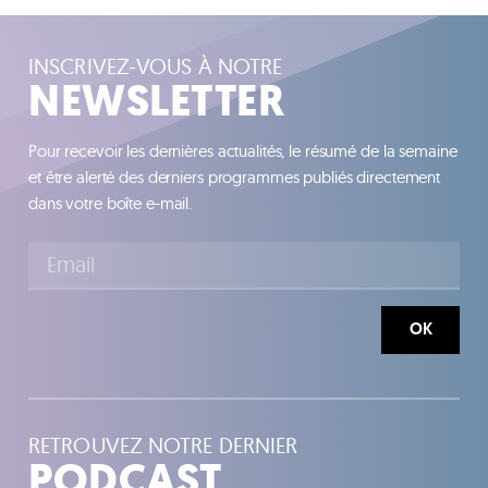
INSCRIVEZ-VOUS À NOTRE
NEWSLETTER
Pour recevoir les dernières actualités, le résumé de la semaine
et être alerté des derniers programmes publiés directement
dans votre boîte e-mail.
OK
RETROUVEZ NOTRE DERNIER
PODCAST