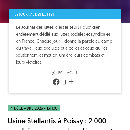
LE JOURNAL DES LUTTES
Le Journal des luttes, c’est le seul JT quotidien
entièrement dédié aux luttes sociales et syndicales
en France. Chaque jour, il donne la parole au camp
du travail, aux exclu.e.s et à celles et ceux qui les
soutiennent, et met en lumière leurs combats et
leurs victoires.
PARTAGER
+
4 DÉCEMBRE 2025 - 13H00
Usine Stellantis à Poissy : 2 000