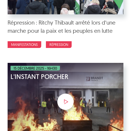
Répression : Ritchy Thibault arrêté lors d’une
marche pour la paix et les peuples en lutte
MANIFESTATIONS
RÉPRESSION
15 DÉCEMBRE 2025 - 16H30
L'INSTANT PORCHER