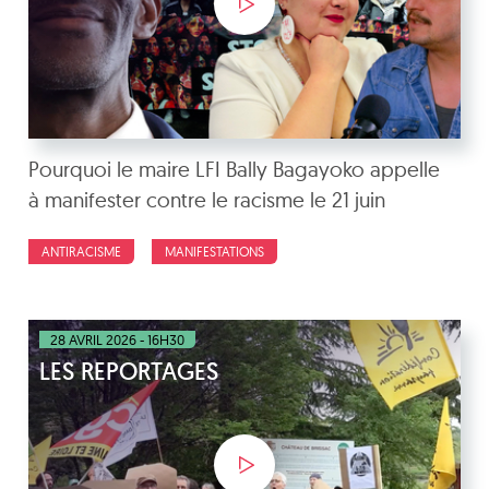
Pourquoi le maire LFI Bally Bagayoko appelle
à manifester contre le racisme le 21 juin
ANTIRACISME
MANIFESTATIONS
28 AVRIL 2026 - 16H30
LES REPORTAGES