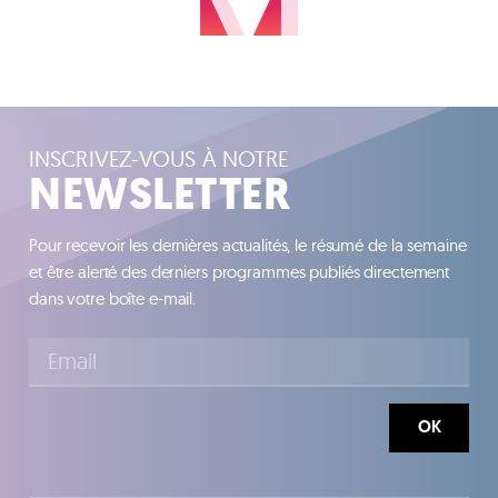
INSCRIVEZ-VOUS À NOTRE
NEWSLETTER
Pour recevoir les dernières actualités, le résumé de la semaine
et être alerté des derniers programmes publiés directement
dans votre boîte e-mail.
OK