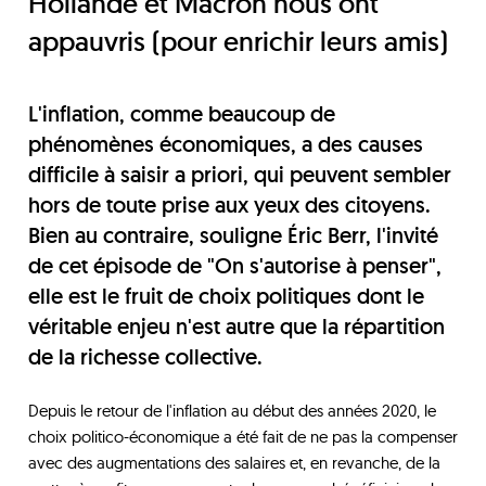
Hollande et Macron nous ont
appauvris (pour enrichir leurs amis)
L'inflation, comme beaucoup de
phénomènes économiques, a des causes
difficile à saisir a priori, qui peuvent sembler
hors de toute prise aux yeux des citoyens.
Bien au contraire, souligne Éric Berr, l'invité
de cet épisode de "On s'autorise à penser",
elle est le fruit de choix politiques dont le
véritable enjeu n'est autre que la répartition
de la richesse collective.
Depuis le retour de l'inflation au début des années 2020, le
choix politico-économique a été fait de ne pas la compenser
avec des augmentations des salaires et, en revanche, de la