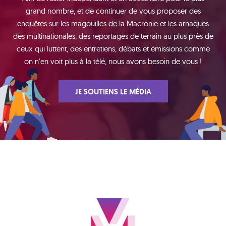
grand nombre, et de continuer de vous proposer des
enquêtes sur les magouilles de la Macronie et les arnaques
des multinationales, des reportages de terrain au plus près de
ceux qui luttent, des entretiens, débats et émissions comme
on n'en voit plus à la télé, nous avons besoin de vous !
JE SOUTIENS LE MÉDIA