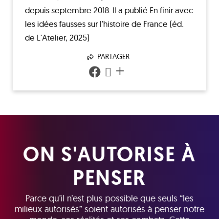
depuis septembre 2018. Il a publié En finir avec
les idées fausses sur l'histoire de France (éd.
de L'Atelier, 2025)
PARTAGER
+
ON S'AUTORISE À
PENSER
Parce qu’il n’est plus possible que seuls “les
milieux autorisés” soient autorisés à penser notre