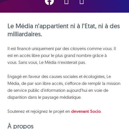
Le Média n’appartient ni à l’Etat, ni à des
milliardaires.
Il est financé uniquement par des citoyens comme vous. Il
est en accès libre pour le plus grand nombre grâce à
vous. Sans vous, Le Média n’existerait pas.
Engagé en faveur des causes sociales et écologistes, Le
Média, de par son libre accès, s'efforce de remplir la mission
de service public d'information aujourd'hui en voie de
disparition dans le paysage médiatique.
Soutenez et rejoignez le projet en
devenant Socio
.
À propos