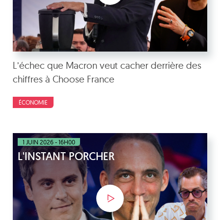
L’échec que Macron veut cacher derrière des
chiffres à Choose France
ÉCONOMIE
1 JUIN 2026 - 16H00
L'INSTANT PORCHER