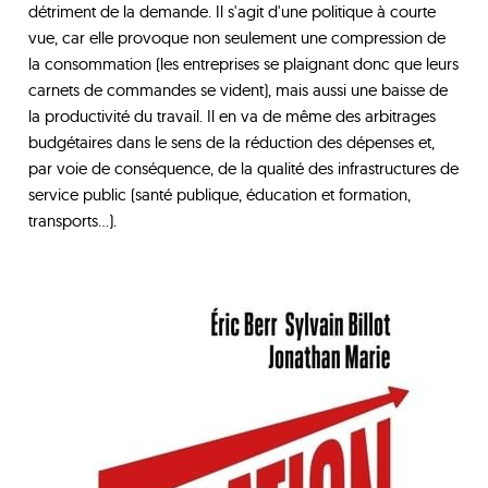
détriment de la demande. Il s'agit d'une politique à courte
vue, car elle provoque non seulement une compression de
la consommation (les entreprises se plaignant donc que leurs
carnets de commandes se vident), mais aussi une baisse de
la productivité du travail. Il en va de même des arbitrages
budgétaires dans le sens de la réduction des dépenses et,
par voie de conséquence, de la qualité des infrastructures de
service public (santé publique, éducation et formation,
transports...).