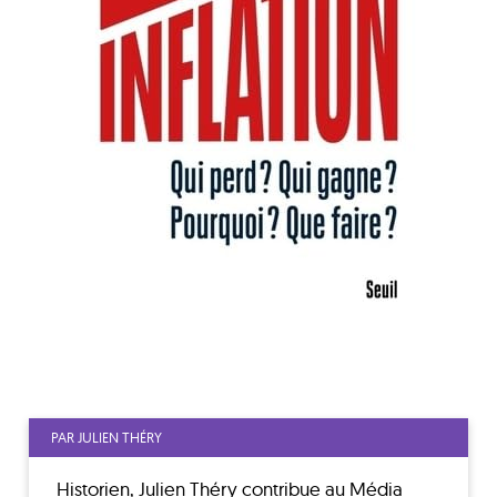
PAR JULIEN THÉRY
Historien, Julien Théry contribue au Média