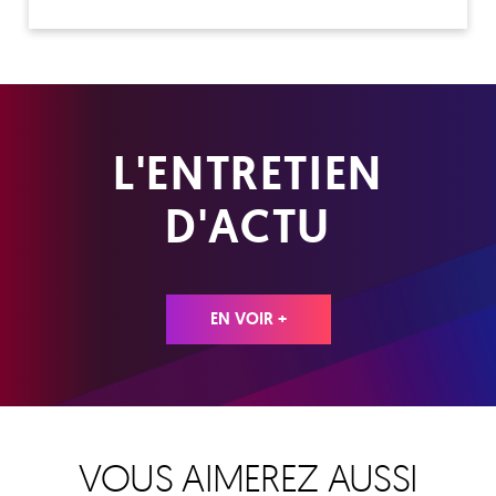
L'ENTRETIEN
D'ACTU
EN VOIR +
VOUS AIMEREZ AUSSI