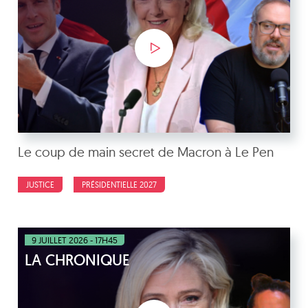
Le coup de main secret de Macron à Le Pen
JUSTICE
PRÉSIDENTIELLE 2027
9 JUILLET 2026 - 17H45
LA CHRONIQUE