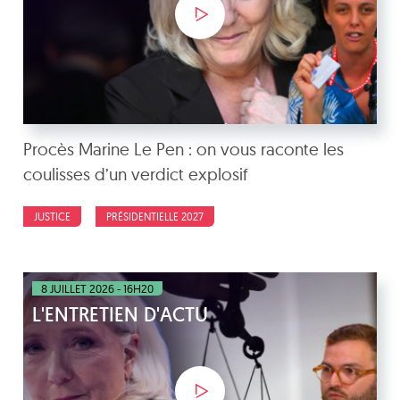
Procès Marine Le Pen : on vous raconte les
coulisses d’un verdict explosif
JUSTICE
PRÉSIDENTIELLE 2027
8 JUILLET 2026 - 16H20
L'ENTRETIEN D'ACTU