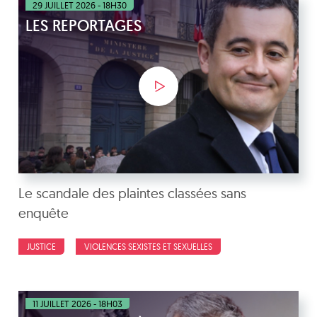
29 JUILLET 2026 - 18H30
LES REPORTAGES
Le scandale des plaintes classées sans
enquête
JUSTICE
VIOLENCES SEXISTES ET SEXUELLES
11 JUILLET 2026 - 18H03