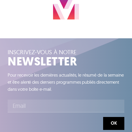
INSCRIVEZ-VOUS À NOTRE
NEWSLETTER
Pour recevoir les dernières actualités, le résumé de la semaine
et être alerté des derniers programmes publiés directement
dans votre boîte e-mail.
OK