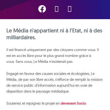
Le Média n’appartient ni à l’Etat, ni à des
milliardaires.
Il est financé uniquement par des citoyens comme vous. Il
est en accès libre pour le plus grand nombre grâce à
vous. Sans vous, Le Média n’existerait pas.
Engagé en faveur des causes sociales et écologistes, Le
Média, de par son libre accès, s'efforce de remplir la mission
de service public d'information aujourd'hui en voie de
disparition dans le paysage médiatique.
Soutenez et rejoignez le projet en
devenant Socio
.