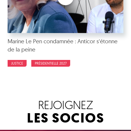
Marine Le Pen condamnée : Anticor s’étonne
de la peine
JUSTICE
PRÉSIDENTIELLE 2027
REJOIGNEZ
LES SOCIOS