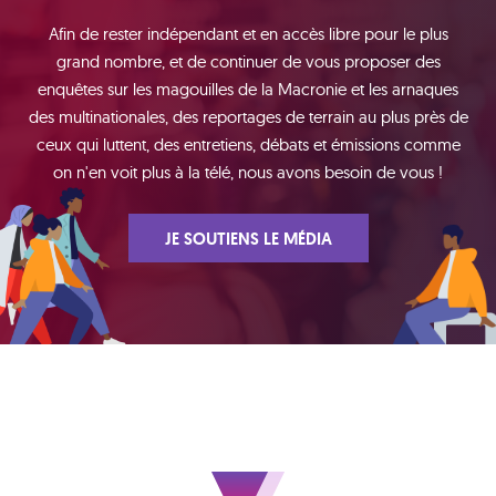
Afin de rester indépendant et en accès libre pour le plus
grand nombre, et de continuer de vous proposer des
enquêtes sur les magouilles de la Macronie et les arnaques
des multinationales, des reportages de terrain au plus près de
ceux qui luttent, des entretiens, débats et émissions comme
on n'en voit plus à la télé, nous avons besoin de vous !
JE SOUTIENS LE MÉDIA