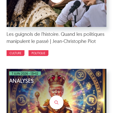
Les guignols de l'histoire. Quand les politiques
manipulent le passé | Jean-Christophe Piot
CULTURE
POLITIQUE
7 JUIN 2026 - 13H12
ANALYSES