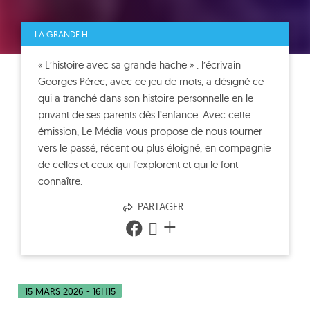
LA GRANDE H.
« L’histoire avec sa grande hache » : l’écrivain
Georges Pérec, avec ce jeu de mots, a désigné ce
qui a tranché dans son histoire personnelle en le
privant de ses parents dès l’enfance. Avec cette
émission, Le Média vous propose de nous tourner
vers le passé, récent ou plus éloigné, en compagnie
de celles et ceux qui l’explorent et qui le font
connaître.
PARTAGER
+
15 MARS 2026 - 16H15