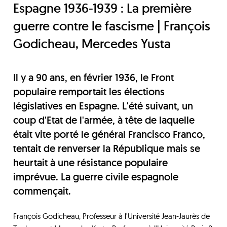
Espagne 1936-1939 : La première
guerre contre le fascisme | François
Godicheau, Mercedes Yusta
Il y a 90 ans, en février 1936, le Front
populaire remportait les élections
législatives en Espagne. L'été suivant, un
coup d'Etat de l'armée, à tête de laquelle
était vite porté le général Francisco Franco,
tentait de renverser la République mais se
heurtait à une résistance populaire
imprévue. La guerre civile espagnole
commençait.
François Godicheau, Professeur à l'Université Jean-Jaurès de