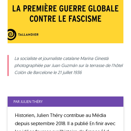
La socialiste et journaliste catalane Marina Ginestà
photographiée par Juan Guzmán sur la terrasse de l'hôtel
Colón de Barcelone le 21 juillet 1936
PAR JULIEN THÉRY
Historien, Julien Théry contribue au Média
depuis septembre 2018. Il a publié En finir avec