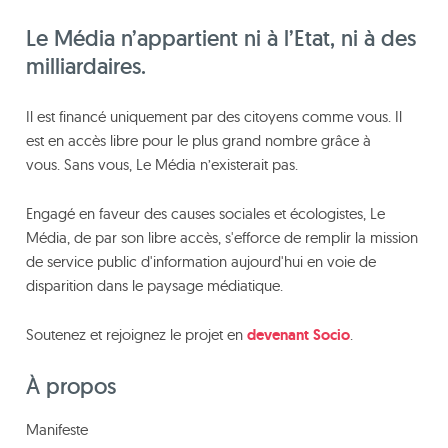
Le Média n’appartient ni à l’Etat, ni à des
milliardaires.
Il est financé uniquement par des citoyens comme vous. Il
est en accès libre pour le plus grand nombre grâce à
vous. Sans vous, Le Média n’existerait pas.
Engagé en faveur des causes sociales et écologistes, Le
Média, de par son libre accès, s'efforce de remplir la mission
de service public d'information aujourd'hui en voie de
disparition dans le paysage médiatique.
Soutenez et rejoignez le projet en
devenant Socio
.
À propos
Manifeste