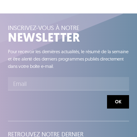
INSCRIVEZ-VOUS À NOTRE
NEWSLETTER
Pour recevoir les dernières actualités, le résumé de la semaine
et être alerté des derniers programmes publiés directement
dans votre boîte e-mail.
OK
RETROUVEZ NOTRE DERNIER