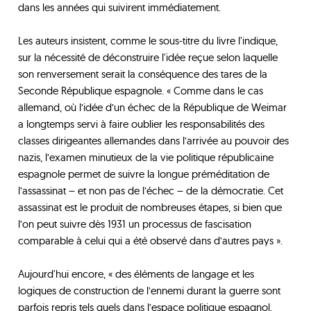
dans les années qui suivirent immédiatement.
Les auteurs insistent, comme le sous-titre du livre l'indique,
sur la nécessité de déconstruire l'idée reçue selon laquelle
son renversement serait la conséquence des tares de la
Seconde République espagnole. « Comme dans le cas
allemand, où l’idée d’un échec de la République de Weimar
a longtemps servi à faire oublier les responsabilités des
classes dirigeantes allemandes dans l’arrivée au pouvoir des
nazis, l’examen minutieux de la vie politique républicaine
espagnole permet de suivre la longue préméditation de
l’assassinat – et non pas de l’échec – de la démocratie. Cet
assassinat est le produit de nombreuses étapes, si bien que
l’on peut suivre dès 1931 un processus de fascisation
comparable à celui qui a été observé dans d’autres pays ».
Aujourd'hui encore, « des éléments de langage et les
logiques de construction de l’ennemi durant la guerre sont
parfois repris tels quels dans l’espace politique espagnol,