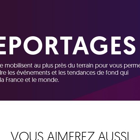
REPORTAGES
e mobilisent au plus près du terrain pour vous perme
re les événements et les tendances de fond qui
la France et le monde.
VOUS AIMEREZ AUSSI