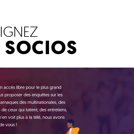
OIGNEZ
S SOCIOS
n accès libre pour le plus grand
s proposer des enquêtes sur les
 arnaques des multinationales, des
de ceux qui luttent, des entretiens,
n voit plus à la télé, nous avons
de vous !