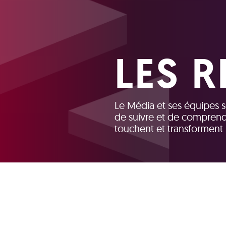
LES 
Le Média et ses équipes s
de suivre et de comprend
touchent et transforment 