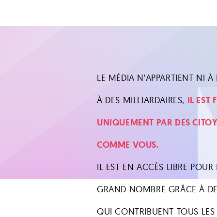
LE MÉDIA N'APPARTIENT NI À L
À DES MILLIARDAIRES,
IL EST
UNIQUEMENT PAR DES CITO
COMME VOUS.
IL EST EN ACCÈS LIBRE POUR 
GRAND NOMBRE GRÂCE À DE
QUI CONTRIBUENT TOUS LES