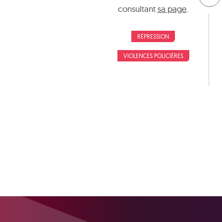
consultant
sa page
.
RÉPRESSION
VIOLENCES POLICIÈRES