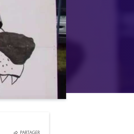
PARTAGER