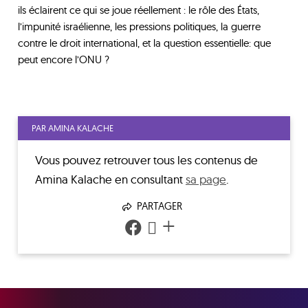
ils éclairent ce qui se joue réellement : le rôle des États,
l’impunité israélienne, les pressions politiques, la guerre
contre le droit international, et la question essentielle: que
peut encore l’ONU ?
PAR AMINA KALACHE
Vous pouvez retrouver tous les contenus de
Amina Kalache
en consultant
sa page
.
PARTAGER
+