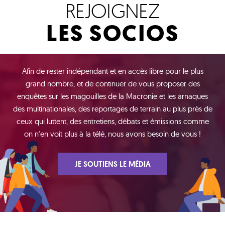
REJOIGNEZ
LES SOCIOS
Afin de rester indépendant et en accès libre pour le plus
grand nombre, et de continuer de vous proposer des
enquêtes sur les magouilles de la Macronie et les arnaques
des multinationales, des reportages de terrain au plus près de
ceux qui luttent, des entretiens, débats et émissions comme
on n'en voit plus à la télé, nous avons besoin de vous !
JE SOUTIENS LE MÉDIA