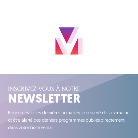
INSCRIVEZ-VOUS À NOTRE
NEWSLETTER
Pour recevoir les dernières actualités, le résumé de la semaine
et être alerté des derniers programmes publiés directement
dans votre boîte e-mail.