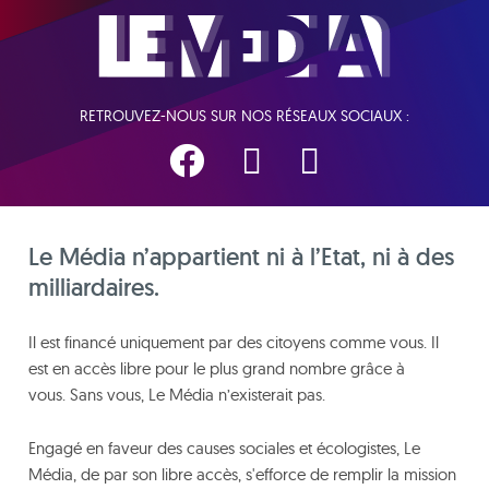
RETROUVEZ-NOUS SUR NOS RÉSEAUX SOCIAUX :
Le Média n’appartient ni à l’Etat, ni à des
milliardaires.
Il est financé uniquement par des citoyens comme vous. Il
est en accès libre pour le plus grand nombre grâce à
vous. Sans vous, Le Média n’existerait pas.
Engagé en faveur des causes sociales et écologistes, Le
Média, de par son libre accès, s'efforce de remplir la mission