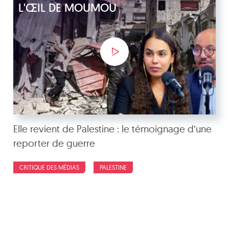
L'ŒIL DE MOUMOU
Elle revient de Palestine : le témoignage d’une
reporter de guerre
CRITIQUE DES MÉDIAS
PALESTINE