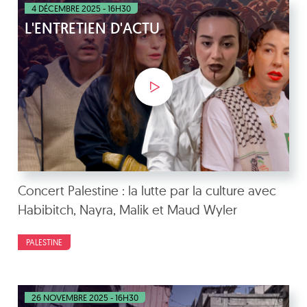
4 DÉCEMBRE 2025 - 16H30
L'ENTRETIEN D'ACTU
Concert Palestine : la lutte par la culture avec
Habibitch, Nayra, Malik et Maud Wyler
PALESTINE
26 NOVEMBRE 2025 - 16H30