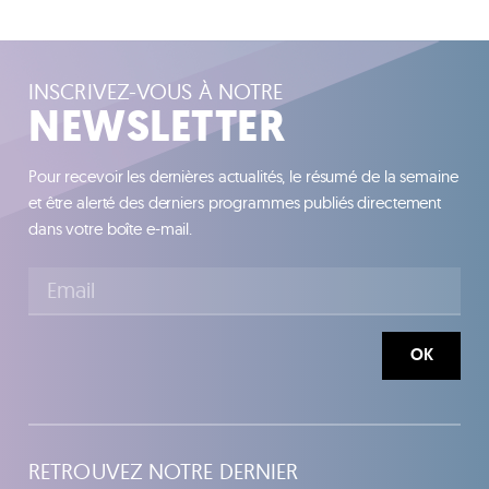
INSCRIVEZ-VOUS À NOTRE
NEWSLETTER
Pour recevoir les dernières actualités, le résumé de la semaine
et être alerté des derniers programmes publiés directement
dans votre boîte e-mail.
OK
RETROUVEZ NOTRE DERNIER