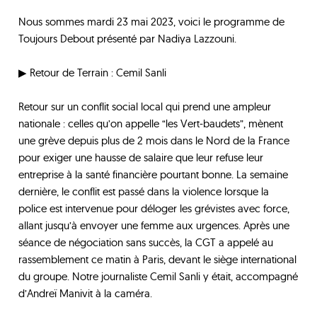
Nous sommes mardi 23 mai 2023, voici le programme de
Toujours Debout présenté par Nadiya Lazzouni.
▶ Retour de Terrain : Cemil Sanli
Retour sur un conflit social local qui prend une ampleur
nationale : celles qu’on appelle “les Vert-baudets”, mènent
une grève depuis plus de 2 mois dans le Nord de la France
pour exiger une hausse de salaire que leur refuse leur
entreprise à la santé financière pourtant bonne. La semaine
dernière, le conflit est passé dans la violence lorsque la
police est intervenue pour déloger les grévistes avec force,
allant jusqu’à envoyer une femme aux urgences. Après une
séance de négociation sans succès, la CGT a appelé au
rassemblement ce matin à Paris, devant le siège international
du groupe. Notre journaliste Cemil Sanli y était, accompagné
d’Andreï Manivit à la caméra.