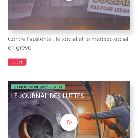
Contre l’austérité : le social et le médico-social
en grève
GRÈVE
27 NOVEMBRE 2025 - 13H00
LE JOURNAL DES LUTTES