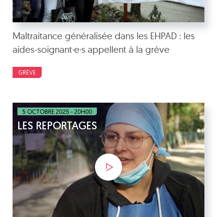
Maltraitance généralisée dans les EHPAD : les
aides-soignant·e·s appellent à la grève
GRÈVE
5 OCTOBRE 2025 - 20H00
LES REPORTAGES