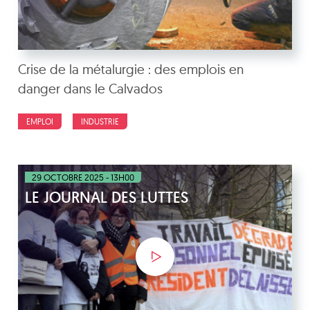
Crise de la métalurgie : des emplois en
danger dans le Calvados
EMPLOI
INDUSTRIE
29 OCTOBRE 2025 - 13H00
LE JOURNAL DES LUTTES