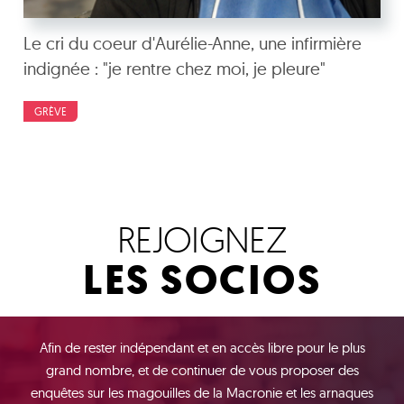
Le cri du coeur d'Aurélie-Anne, une infirmière
indignée : "je rentre chez moi, je pleure"
GRÈVE
REJOIGNEZ
LES SOCIOS
Afin de rester indépendant et en accès libre pour le plus
grand nombre, et de continuer de vous proposer des
enquêtes sur les magouilles de la Macronie et les arnaques