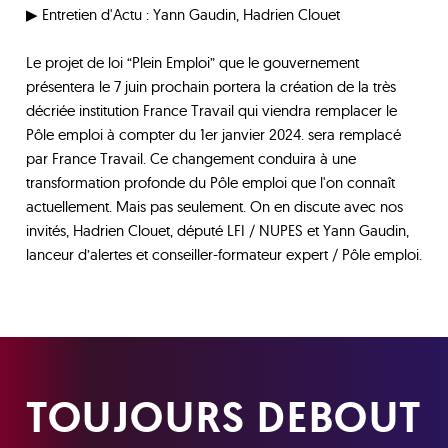
▶ Entretien d'Actu : Yann Gaudin, Hadrien Clouet
Le projet de loi “Plein Emploi” que le gouvernement
présentera le 7 juin prochain portera la création de la très
décriée institution France Travail qui viendra remplacer le
Pôle emploi à compter du 1er janvier 2024. sera remplacé
par France Travail. Ce changement conduira à une
transformation profonde du Pôle emploi que l'on connaît
actuellement. Mais pas seulement. On en discute avec nos
invités, Hadrien Clouet, député LFI / NUPES et Yann Gaudin,
lanceur d’alertes et conseiller-formateur expert / Pôle emploi.
TOUJOURS DEBOUT