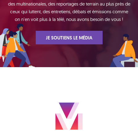
des multinationales, des reportages de terrain au plus près de
ceux qui luttent, des entretiens, débats et émissions comme
on n'en voit plus à la télé, nous avons besoin de vous !
JE SOUTIENS LE MÉDIA