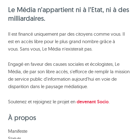
Le Média n’appartient ni à l’Etat, ni à des
milliardaires.
Il est financé uniquement par des citoyens comme vous. Il
est en accès libre pour le plus grand nombre grâce à
vous. Sans vous, Le Média n’existerait pas.
Engagé en faveur des causes sociales et écologistes, Le
Média, de par son libre accès, s'efforce de remplir la mission
de service public d'information aujourd'hui en voie de
disparition dans le paysage médiatique.
Soutenez et rejoignez le projet en
devenant Socio
.
À propos
Manifeste
Statuts