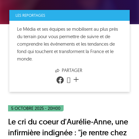
LES REPORTAGES
Le Média et ses équipes se mobilisent au plus près
du terrain pour vous permettre de suivre et de
comprendre les événements et les tendances de
fond qui touchent et transforment la France et le
monde.
PARTAGER
+
5 OCTOBRE 2025 - 20H00
Le cri du coeur d'Aurélie-Anne, une
infirmière indignée : "je rentre chez