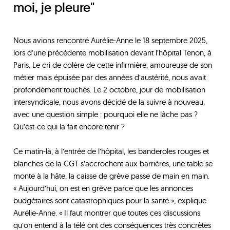
moi, je pleure"
Nous avions rencontré Aurélie-Anne le 18 septembre 2025,
lors d’une précédente mobilisation devant l’hôpital Tenon, à
Paris. Le cri de colère de cette infirmière, amoureuse de son
métier mais épuisée par des années d’austérité, nous avait
profondément touchés. Le 2 octobre, jour de mobilisation
intersyndicale, nous avons décidé de la suivre à nouveau,
avec une question simple : pourquoi elle ne lâche pas ?
Qu’est-ce qui la fait encore tenir ?
Ce matin-là, à l’entrée de l’hôpital, les banderoles rouges et
blanches de la CGT s’accrochent aux barrières, une table se
monte à la hâte, la caisse de grève passe de main en main.
« Aujourd’hui, on est en grève parce que les annonces
budgétaires sont catastrophiques pour la santé », explique
Aurélie-Anne. « Il faut montrer que toutes ces discussions
qu’on entend à la télé ont des conséquences très concrètes