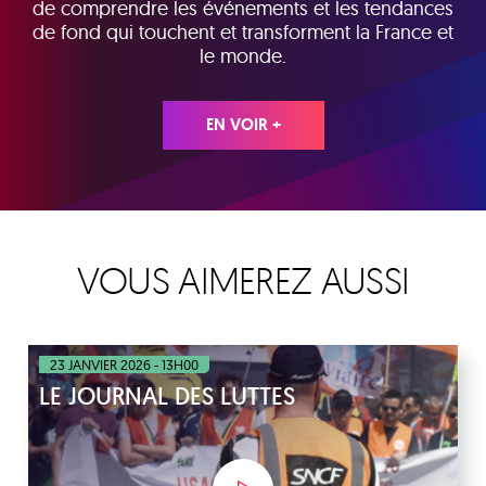
de comprendre les événements et les tendances
de fond qui touchent et transforment la France et
le monde.
EN VOIR +
VOUS AIMEREZ AUSSI
23 JANVIER 2026 - 13H00
LE JOURNAL DES LUTTES