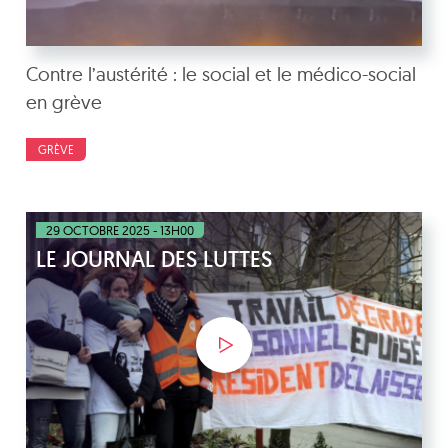
Contre l’austérité : le social et le médico-social
en grève
GRÈVE
29 OCTOBRE 2025 - 13H00
LE JOURNAL DES LUTTES