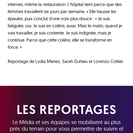
internes, même la restauration. L’hôpital tient parce que des
femmes travaillent six jours par semaine. » Elle hausse les
épaules, puis conclut d’une voix plus douce : « Je suis
fatiguée, oui. Je suis en colère, aussi. Mais le matin, quand je
vais travailler, je suis contente. Je suis indignée, mais je
continue. Parce que cette colère, elle se transforme en
force. »
Reportage de Lydia Menez, Sarah Duhieu et Lorenzo Cottier.
LES REPORTAGES
Le Média et ses équipes se mobilisent au plus
près du terrain pour vous permettre de suivre et