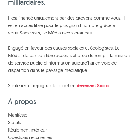
milliardaires.
Il est financé uniquement par des citoyens comme vous. Il
est en accès libre pour le plus grand nombre grâce à
vous. Sans vous, Le Média n’existerait pas.
Engagé en faveur des causes sociales et écologistes, Le
Média, de par son libre accès, s'efforce de remplir la mission
de service public d'information aujourd'hui en voie de
disparition dans le paysage médiatique.
Soutenez et rejoignez le projet en
devenant Socio
.
À propos
Manifeste
Statuts
Règlement intérieur
Questions récurrentes