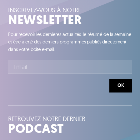
INSCRIVEZ-VOUS À NOTRE
NEWSLETTER
Pour recevoir les dernières actualités, le résumé de la semaine
et être alerté des derniers programmes publiés directement
dans votre boîte e-mail.
OK
RETROUVEZ NOTRE DERNIER
PODCAST