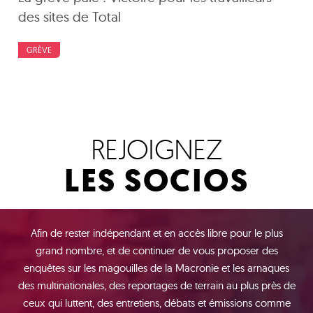
des sites de Total
GRÈVE
REJOIGNEZ
LES SOCIOS
Afin de rester indépendant et en accès libre pour le plus
grand nombre, et de continuer de vous proposer des
enquêtes sur les magouilles de la Macronie et les arnaques
des multinationales, des reportages de terrain au plus près de
ceux qui luttent, des entretiens, débats et émissions comme