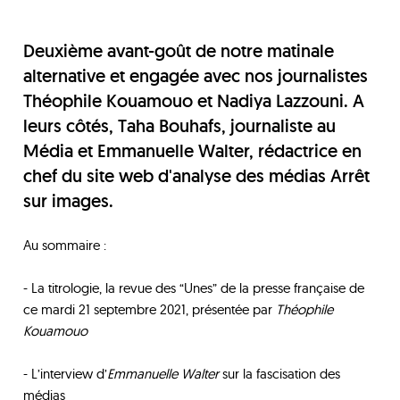
Deuxième avant-goût de notre matinale
alternative et engagée avec nos journalistes
Théophile Kouamouo et Nadiya Lazzouni. A
leurs côtés, Taha Bouhafs, journaliste au
Média et Emmanuelle Walter, rédactrice en
chef du site web d'analyse des médias Arrêt
sur images.
Au sommaire :
- La titrologie, la revue des “Unes” de la presse française de
ce mardi 21 septembre 2021, présentée par
Théophile
Kouamouo
- L’interview d’
Emmanuelle Walter
sur la fascisation des
médias