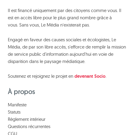
Il est financé uniquement par des citoyens comme vous. Il
est en accès libre pour le plus grand nombre grâce à
vous. Sans vous, Le Média n’existerait pas.
Engagé en faveur des causes sociales et écologistes, Le
Média, de par son libre accès, s'efforce de remplir la mission
de service public d'information aujourd'hui en voie de
disparition dans le paysage médiatique.
Soutenez et rejoignez le projet en
devenant Socio
.
À propos
Manifeste
Statuts
Règlement intérieur
Questions récurrentes
CGU