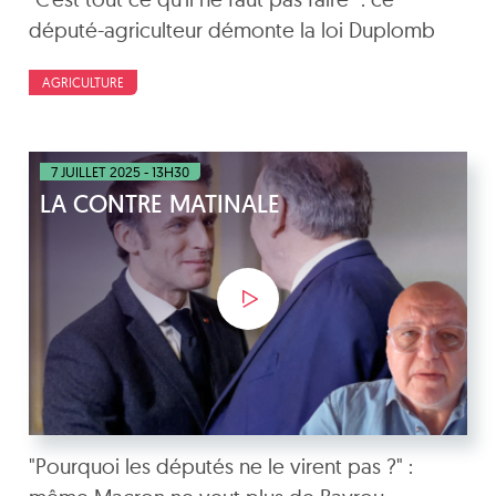
député-agriculteur démonte la loi Duplomb
AGRICULTURE
7 JUILLET 2025 - 13H30
LA CONTRE MATINALE
"Pourquoi les députés ne le virent pas ?" :