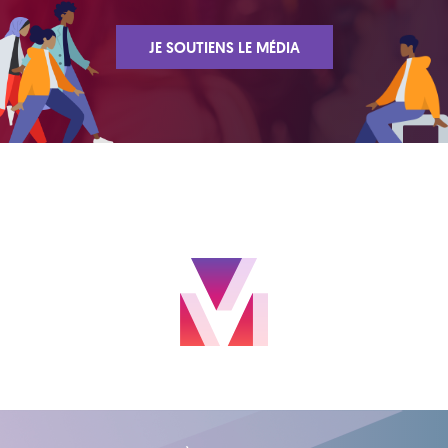
JE SOUTIENS LE MÉDIA