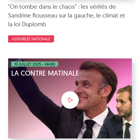
"On tombe dans le chaos" : les vérités de
Sandrine Rousseau sur la gauche, le climat et
la loi Duplomb
ASSEMBLÉE NATIONALE
10 JUILLET 2025 - 14H00
LA CONTRE MATINALE