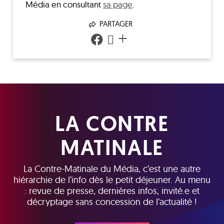
Média
en consultant
sa page
.
PARTAGER
+
LA CONTRE
MATINALE
La Contre-Matinale du Média, c’est une autre
hiérarchie de l’info dès le petit déjeuner. Au menu
: revue de presse, dernières infos, invité.e et
décryptage sans concession de l’actualité !