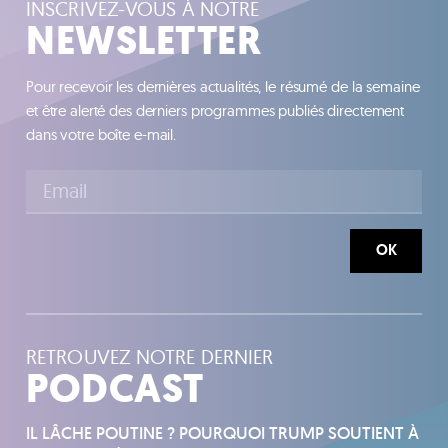
INSCRIVEZ-VOUS À NOTRE
NEWSLETTER
Pour recevoir les dernières actualités, le résumé de la semaine
et être alerté des derniers programmes publiés directement
dans votre boîte e-mail.
OK
RETROUVEZ NOTRE DERNIER
PODCAST
IL LÂCHE POUTINE ? POURQUOI TRUMP SOUTIENT À