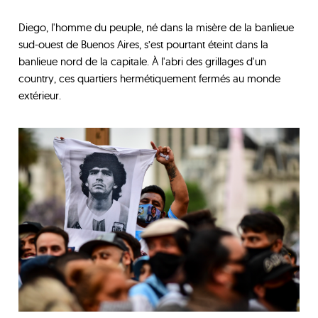
Diego, l'homme du peuple, né dans la misère de la banlieue
sud-ouest de Buenos Aires, s’est pourtant éteint dans la
banlieue nord de la capitale. À l'abri des grillages d'un
country, ces quartiers hermétiquement fermés au monde
extérieur.