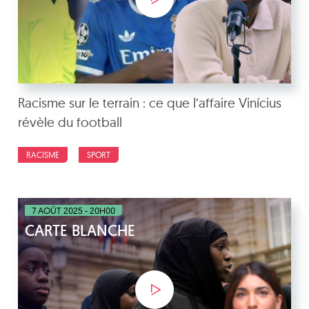
Racisme sur le terrain : ce que l’affaire Vinícius
révèle du football
RACISME
SPORT
7 AOÛT 2025 - 20H00
CARTE BLANCHE