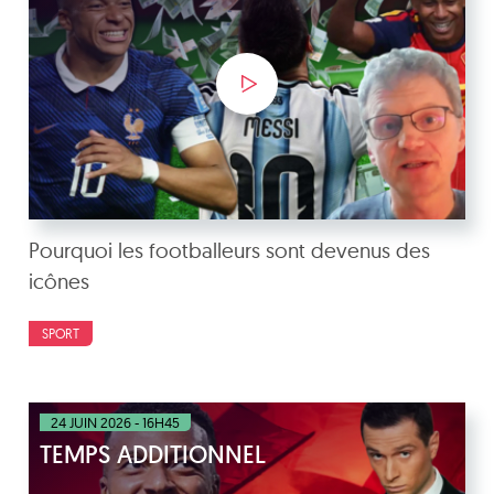
Pourquoi les footballeurs sont devenus des
icônes
SPORT
24 JUIN 2026 - 16H45
TEMPS ADDITIONNEL