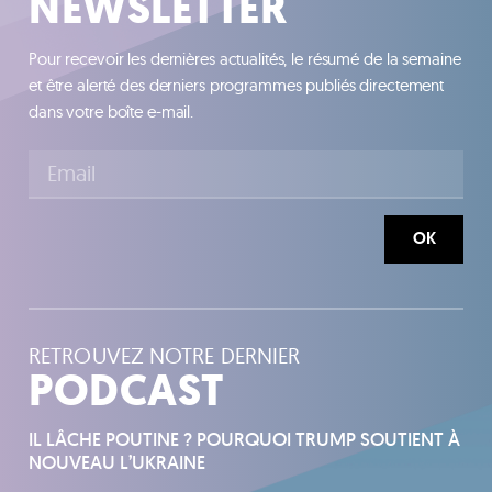
NEWSLETTER
Pour recevoir les dernières actualités, le résumé de la semaine
et être alerté des derniers programmes publiés directement
dans votre boîte e-mail.
OK
RETROUVEZ NOTRE DERNIER
PODCAST
IL LÂCHE POUTINE ? POURQUOI TRUMP SOUTIENT À
NOUVEAU L’UKRAINE