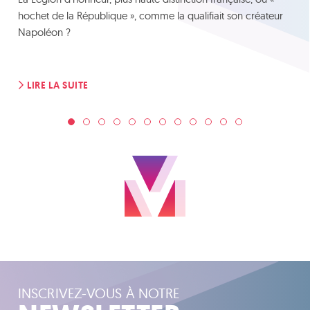
hochet de la République », comme la qualifiait son créateur
Napoléon ?
LIRE LA SUITE
INSCRIVEZ-VOUS À NOTRE