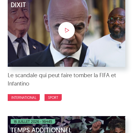
DIXIT
Le scandale qui peut faire tomber la FIFA et
Infantino
INTERNATIONAL
SPORT
16 JUILLET 2026 - 16H45
TEMPS ADDITIONNEL