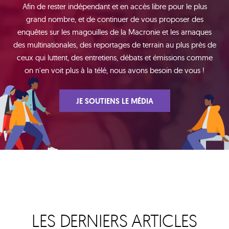
Afin de rester indépendant et en accès libre pour le plus
grand nombre, et de continuer de vous proposer des
enquêtes sur les magouilles de la Macronie et les arnaques
des multinationales, des reportages de terrain au plus près de
ceux qui luttent, des entretiens, débats et émissions comme
on n'en voit plus à la télé, nous avons besoin de vous !
JE SOUTIENS LE MÉDIA
LES DERNIERS ARTICLES