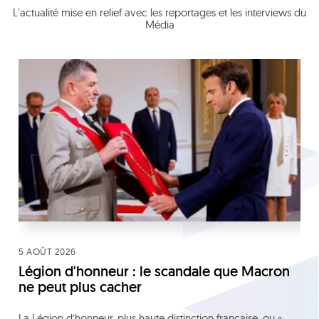
L'actualité mise en relief avec les reportages et les interviews du
Média
5 AOÛT 2026
Légion d'honneur : le scandale que Macron
ne peut plus cacher
La Légion d’honneur, plus haute distinction française, ou «