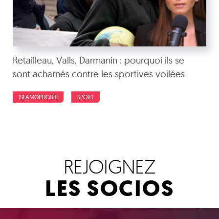
Retailleau, Valls, Darmanin : pourquoi ils se
sont acharnés contre les sportives voilées
ISLAMOPHOBIE
SPORT
REJOIGNEZ
LES SOCIOS