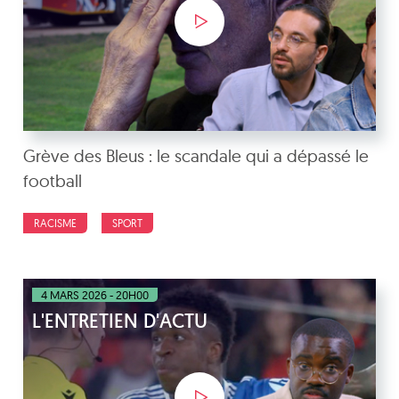
Grève des Bleus : le scandale qui a dépassé le
football
RACISME
SPORT
4 MARS 2026 - 20H00
L'ENTRETIEN D'ACTU