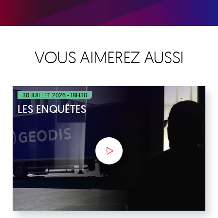
VOUS AIMEREZ AUSSI
30 JUILLET 2026 - 18H30
LES ENQUÊTES