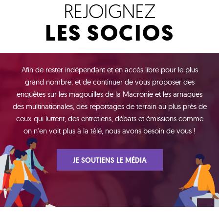
REJOIGNEZ
LES SOCIOS
Afin de rester indépendant et en accès libre pour le plus
grand nombre, et de continuer de vous proposer des
enquêtes sur les magouilles de la Macronie et les arnaques
des multinationales, des reportages de terrain au plus près de
ceux qui luttent, des entretiens, débats et émissions comme
on n'en voit plus à la télé, nous avons besoin de vous !
JE SOUTIENS LE MÉDIA