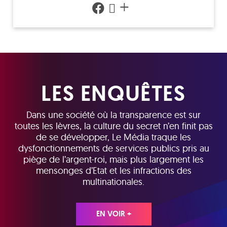
+
LES ENQUÊTES
Dans une société où la transparence est sur
toutes les lèvres, la culture du secret n’en finit pas
de se développer, Le Média traque les
dysfonctionnements de services publics pris au
piège de l’argent-roi, mais plus largement les
mensonges d’Etat et les infractions des
multinationales.
EN VOIR +