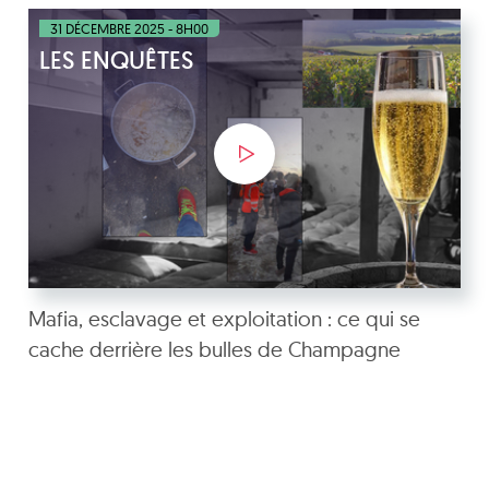
31 DÉCEMBRE 2025 - 8H00
LES ENQUÊTES
Mafia, esclavage et exploitation : ce qui se
cache derrière les bulles de Champagne