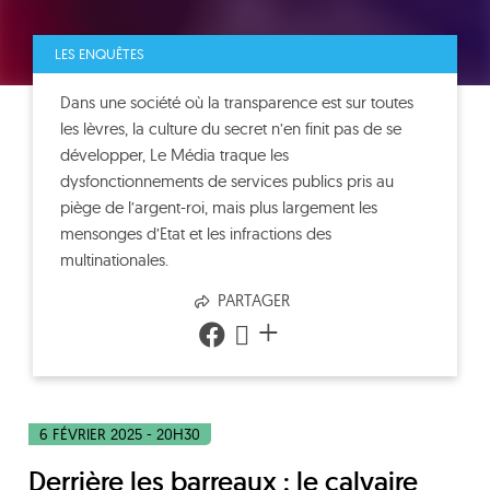
LES ENQUÊTES
Dans une société où la transparence est sur toutes
les lèvres, la culture du secret n’en finit pas de se
développer, Le Média traque les
dysfonctionnements de services publics pris au
piège de l’argent-roi, mais plus largement les
mensonges d’Etat et les infractions des
multinationales.
PARTAGER
+
6 FÉVRIER 2025 - 20H30
Derrière les barreaux : le calvaire