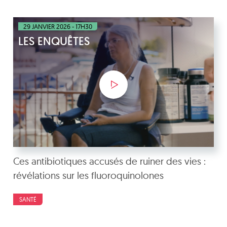
29 JANVIER 2026 - 17H30
LES ENQUÊTES
Ces antibiotiques accusés de ruiner des vies :
révélations sur les fluoroquinolones
SANTÉ