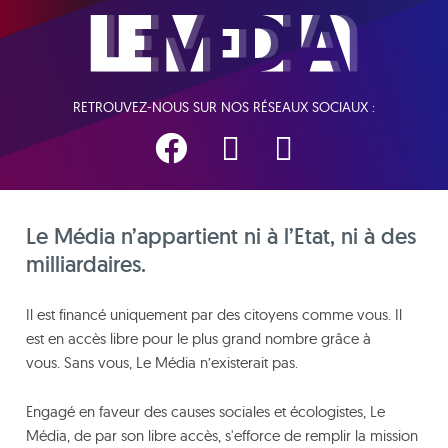
RETROUVEZ-NOUS SUR NOS RÉSEAUX SOCIAUX :
Le Média n’appartient ni à l’Etat, ni à des
milliardaires.
Il est financé uniquement par des citoyens comme vous. Il
est en accès libre pour le plus grand nombre grâce à
vous. Sans vous, Le Média n’existerait pas.
Engagé en faveur des causes sociales et écologistes, Le
Média, de par son libre accès, s'efforce de remplir la mission