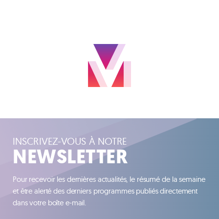
INSCRIVEZ-VOUS À NOTRE
NEWSLETTER
Pour recevoir les dernières actualités, le résumé de la semaine
et être alerté des derniers programmes publiés directement
dans votre boîte e-mail.