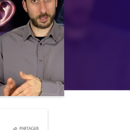
PARTAGER