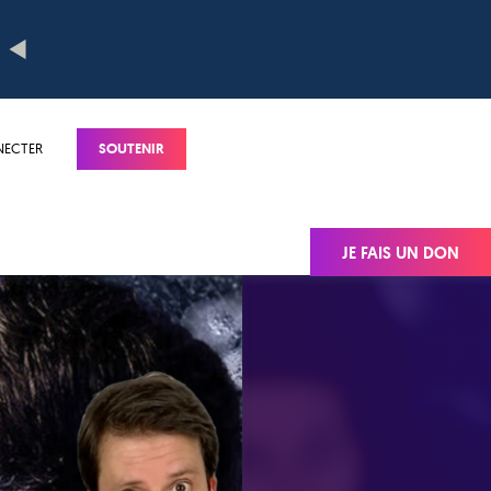
NECTER
SOUTENIR
JE FAIS UN DON