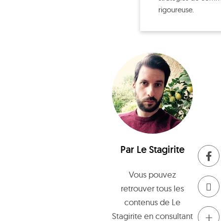
rigoureuse.
Par
Le Stagirite
Vous pouvez
retrouver tous les
contenus de
Le
+
Stagirite
en consultant