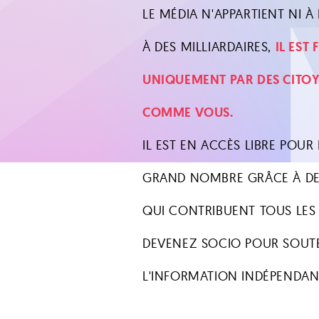
LE MÉDIA N'APPARTIENT NI À L
À DES MILLIARDAIRES,
IL EST
UNIQUEMENT PAR DES CITO
COMME VOUS.
IL EST EN ACCÈS LIBRE POUR 
GRAND NOMBRE GRÂCE À DE
QUI CONTRIBUENT TOUS LES
DEVENEZ SOCIO POUR SOUT
L'INFORMATION INDÉPENDAN