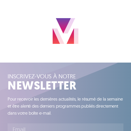
INSCRIVEZ-VOUS À NOTRE
NEWSLETTER
Pour recevoir les dernières actualités, le résumé de la semaine
et être alerté des derniers programmes publiés directement
dans votre boîte e-mail.