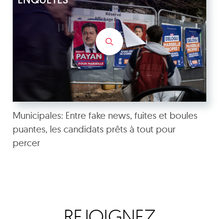
Municipales: Entre fake news, fuites et boules
puantes, les candidats prêts à tout pour
percer
REJOIGNEZ