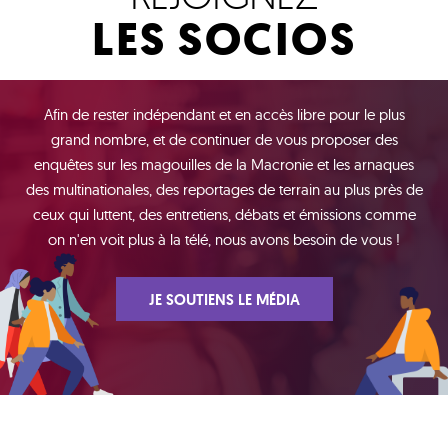
LES SOCIOS
Afin de rester indépendant et en accès libre pour le plus
grand nombre, et de continuer de vous proposer des
enquêtes sur les magouilles de la Macronie et les arnaques
des multinationales, des reportages de terrain au plus près de
ceux qui luttent, des entretiens, débats et émissions comme
on n'en voit plus à la télé, nous avons besoin de vous !
JE SOUTIENS LE MÉDIA