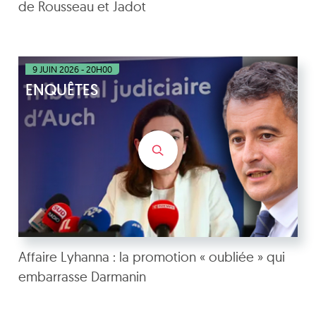
de Rousseau et Jadot
9 JUIN 2026 - 20H00
ENQUÊTES
Affaire Lyhanna : la promotion « oubliée » qui
embarrasse Darmanin