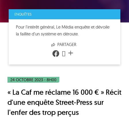
ENQUÊTES
Pour l'intérêt général, Le Média enquête et dévoile
la faillite d'un système en déroute.
PARTAGER
+
24 OCTOBRE 2023 - 8H00
« La Caf me réclame 16 000 € » Récit
d'une enquête Street-Press sur
l'enfer des trop perçus