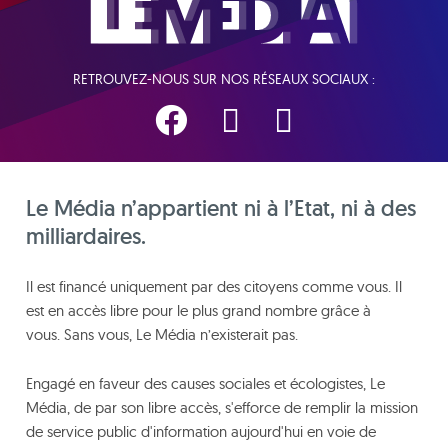
RETROUVEZ-NOUS SUR NOS RÉSEAUX SOCIAUX :
Le Média n’appartient ni à l’Etat, ni à des
milliardaires.
Il est financé uniquement par des citoyens comme vous. Il
est en accès libre pour le plus grand nombre grâce à
vous. Sans vous, Le Média n’existerait pas.
Engagé en faveur des causes sociales et écologistes, Le
Média, de par son libre accès, s'efforce de remplir la mission
de service public d'information aujourd'hui en voie de