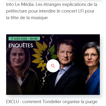
Info Le Média. Les étranges explications de la
préfecture pour interdire le concert LFI pour
la fête de la musique
17 JUIN 2026 - 16H45
ENQUÊTES
EXCLU : comment Tondelier organise la purge