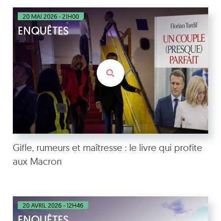
20 MAI 2026 - 21H00
ENQUÊTES
Gifle, rumeurs et maîtresse : le livre qui profite
aux Macron
20 AVRIL 2026 - 12H46
ENQUÊTES