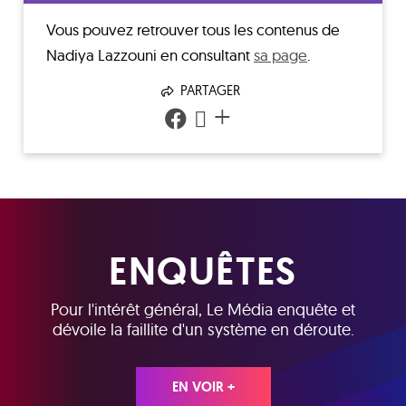
Vous pouvez retrouver tous les contenus de
Nadiya Lazzouni
en consultant
sa page
.
PARTAGER
+
ENQUÊTES
Pour l'intérêt général, Le Média enquête et
dévoile la faillite d'un système en déroute.
EN VOIR +