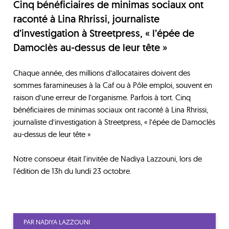
Cinq bénéficiaires de minimas sociaux ont
raconté à Lina Rhrissi, journaliste
d’investigation à Streetpress, « l’épée de
Damoclès au-dessus de leur tête »
Chaque année, des millions d’allocataires doivent des
sommes faramineuses à la Caf ou à Pôle emploi, souvent en
raison d’une erreur de l’organisme. Parfois à tort. Cinq
bénéficiaires de minimas sociaux ont raconté à Lina Rhrissi,
journaliste d’investigation à Streetpress, « l’épée de Damoclès
au-dessus de leur tête »
Notre consoeur était l'invitée de Nadiya Lazzouni, lors de
l'édition de 13h du lundi 23 octobre.
PAR NADIYA LAZZOUNI