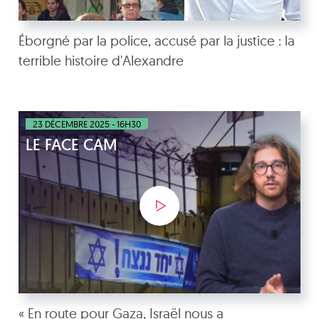
Éborgné par la police, accusé par la justice : la
terrible histoire d'Alexandre
23 DÉCEMBRE 2025 - 16H30
LE FACE CAM
« En route pour Gaza, Israël nous a