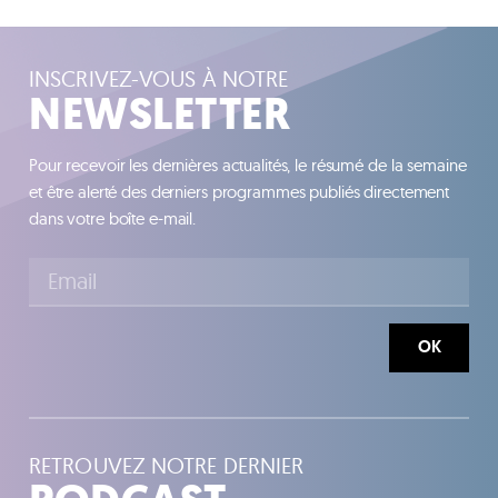
INSCRIVEZ-VOUS À NOTRE
NEWSLETTER
Pour recevoir les dernières actualités, le résumé de la semaine
et être alerté des derniers programmes publiés directement
dans votre boîte e-mail.
OK
RETROUVEZ NOTRE DERNIER