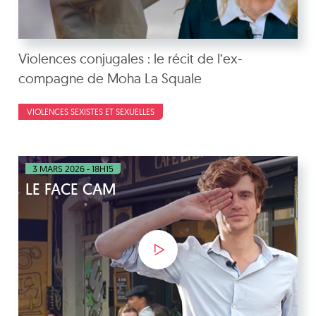
Violences conjugales : le récit de l’ex-
compagne de Moha La Squale
VIOLENCES SEXISTES ET SEXUELLES
3 MARS 2026 - 18H15
LE FACE CAM