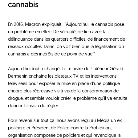
cannabis
En 2016, Macron expliquait : "Aujourd’hui, le cannabis pose
un problème en effet : De sécurité, de lien avec la
délinquance dans les quartiers difficiles, de financement de
réseaux occultes. Donc, on voit bien que la légalisation du
cannabis a des intérêts de ce point de vue."
Aujourd'hui tout a changé. Le ministre de l'intérieur Gérald
Darmanin enchaine les plateaux TV et les interventions
télévisées pour exposer la mise en place d'une politique
encore plus répressive vis à vis de la consommation de
drogue, et semble vouloir créer le problème qu'il va ensuite
donner l'illusion de régler.
Pour revenir sur tout ça, nous avons reçu au Média un ex
policière et Président de Police contre la Prohibition,
organisation composée de policiers et qui revendique la