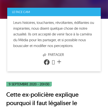
LE FACE CAM
Leurs histoires, touchantes, révoltantes, édifiantes ou
inspirantes, nous disent quelque chose de notre
actualité. Ils ont accepté de venir face à la caméra
du Média pour les partager, et si possible nous
bousculer et modifier nos perceptions.
PARTAGER
+
9 SEPTEMBRE 2020 - 20H30
Cette ex-policière explique
pourquoi il faut légaliser le