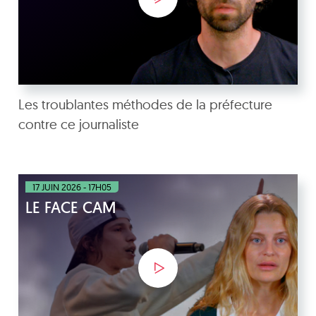
Les troublantes méthodes de la préfecture
contre ce journaliste
17 JUIN 2026 - 17H05
LE FACE CAM