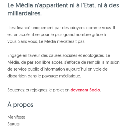
Le Média n’appartient ni à l’Etat, ni à des
milliardaires.
Il est financé uniquement par des citoyens comme vous. Il
est en accès libre pour le plus grand nombre grâce à
vous. Sans vous, Le Média n’existerait pas.
Engagé en faveur des causes sociales et écologistes, Le
Média, de par son libre accès, s'efforce de remplir la mission
de service public d'information aujourd'hui en voie de
disparition dans le paysage médiatique.
Soutenez et rejoignez le projet en
devenant Socio
.
À propos
Manifeste
Statuts