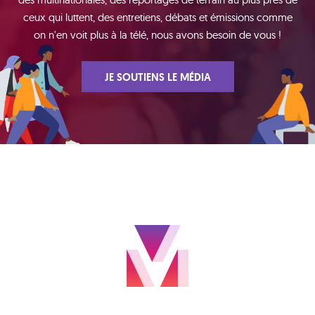
ceux qui luttent, des entretiens, débats et émissions comme
on n'en voit plus à la télé, nous avons besoin de vous !
JE SOUTIENS LE MÉDIA