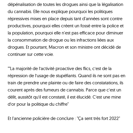
dépénalisation de toutes les drogues ainsi que la légalisation
du cannabis. Elle nous explique pourquoi les politiques
répressives mises en place depuis tant d'années sont contre
productives, pourquoi elles créent un fossé entre la police et
la population, pourquoi elle n'est pas efficace pour diminuer
la consommation de drogue ou les infractions liées aux
drogues. Et pourtant, Macron et son ministre ont décidé de
continuer sur cette voie.
""La majorité de l’activité proactive des flics, c’est de la
répression de l’usage de stupéfiants. Quand ils ne sont pas en
train de prendre une plainte ou de faire des constatations, ils
courent après des fumeurs de cannabis. Parce que c’est un
délit, aussitôt qu’il est constaté, il est élucidé. C’est une mine
d’or pour la politique du chiffre"
Et l'ancienne policière de conclure : "Ça sent très fort 2022"