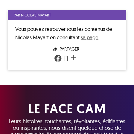
PAR NICOLAS MAYART
Vous pouvez retrouver tous les contenus de
Nicolas Mayart
en consultant
sa page
.
PARTAGER
+
LE FACE CAM
Leurs histoires, touchantes, révoltantes, édifiantes
ou inspirantes, nous disent quelque chose de