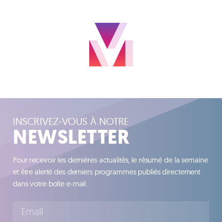
INSCRIVEZ-VOUS À NOTRE
NEWSLETTER
Pour recevoir les dernières actualités, le résumé de la semaine
et être alerté des derniers programmes publiés directement
dans votre boîte e-mail.