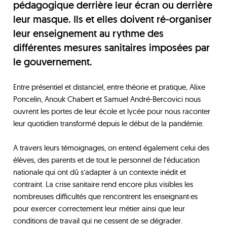
pédagogique derrière leur écran ou derrière
leur masque. Ils et elles doivent ré-organiser
leur enseignement au rythme des
différentes mesures sanitaires imposées par
le gouvernement.
Entre présentiel et distanciel, entre théorie et pratique, Alixe
Poncelin, Anouk Chabert et Samuel André-Bercovici nous
ouvrent les portes de leur école et lycée pour nous raconter
leur quotidien transformé depuis le début de la pandémie.
A travers leurs témoignages, on entend également celui des
élèves, des parents et de tout le personnel de l’éducation
nationale qui ont dû s’adapter à un contexte inédit et
contraint. La crise sanitaire rend encore plus visibles les
nombreuses difficultés que rencontrent les enseignant·es
pour exercer correctement leur métier ainsi que leur
conditions de travail qui ne cessent de se dégrader.