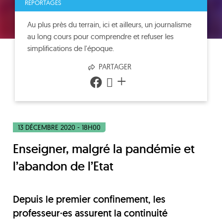
REPORTAGES
Au plus près du terrain, ici et ailleurs, un journalisme
au long cours pour comprendre et refuser les
simplifications de l'époque.
PARTAGER
+
13 DÉCEMBRE 2020 - 18H00
Enseigner, malgré la pandémie et
l’abandon de l’Etat
Depuis le premier confinement, les
professeur·es assurent la continuité