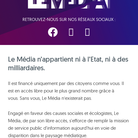
RETROUVEZ-NOUS SUR NOS RÉSEAUX SOCIAUX :
Le Média n’appartient ni à l’Etat, ni à des
milliardaires.
Il est financé uniquement par des citoyens comme vous. Il
est en accès libre pour le plus grand nombre grâce à
vous. Sans vous, Le Média n’existerait pas.
Engagé en faveur des causes sociales et écologistes, Le
Média, de par son libre accès, s'efforce de remplir la mission
de service public d'information aujourd'hui en voie de
disparition dans le paysage médiatique.