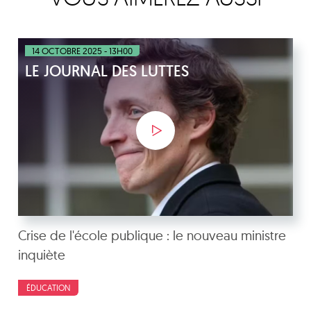
14 OCTOBRE 2025 - 13H00
LE JOURNAL DES LUTTES
Crise de l'école publique : le nouveau ministre
inquiète
ÉDUCATION