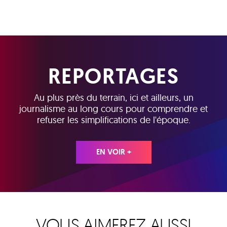
REPORTAGES
Au plus près du terrain, ici et ailleurs, un
journalisme au long cours pour comprendre et
refuser les simplifications de l'époque.
EN VOIR +
VOUS AIMEREZ AUSSI