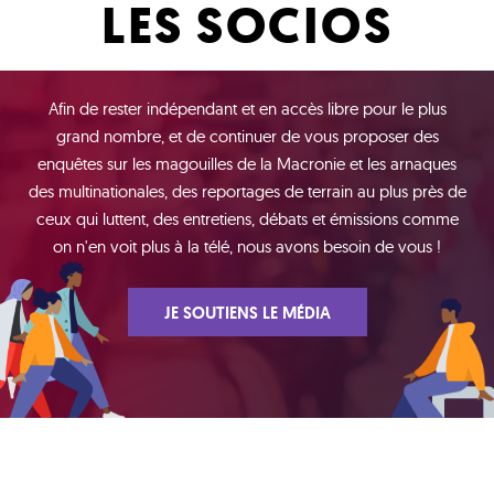
LES SOCIOS
Afin de rester indépendant et en accès libre pour le plus
grand nombre, et de continuer de vous proposer des
enquêtes sur les magouilles de la Macronie et les arnaques
des multinationales, des reportages de terrain au plus près de
ceux qui luttent, des entretiens, débats et émissions comme
on n'en voit plus à la télé, nous avons besoin de vous !
JE SOUTIENS LE MÉDIA