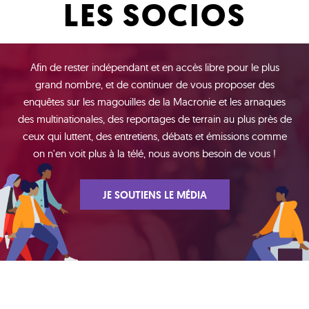
LES SOCIOS
Afin de rester indépendant et en accès libre pour le plus
grand nombre, et de continuer de vous proposer des
enquêtes sur les magouilles de la Macronie et les arnaques
des multinationales, des reportages de terrain au plus près de
ceux qui luttent, des entretiens, débats et émissions comme
on n'en voit plus à la télé, nous avons besoin de vous !
JE SOUTIENS LE MÉDIA