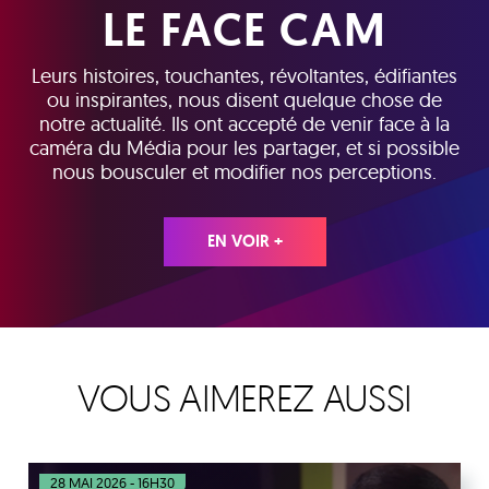
LE FACE CAM
Leurs histoires, touchantes, révoltantes, édifiantes
ou inspirantes, nous disent quelque chose de
notre actualité. Ils ont accepté de venir face à la
caméra du Média pour les partager, et si possible
nous bousculer et modifier nos perceptions.
EN VOIR +
VOUS AIMEREZ AUSSI
28 MAI 2026 - 16H30