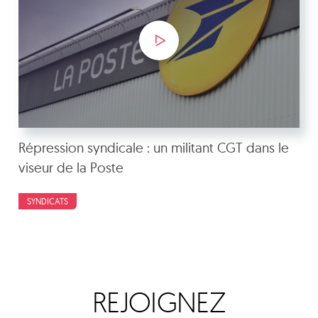
Répression syndicale : un militant CGT dans le
viseur de la Poste
SYNDICATS
REJOIGNEZ