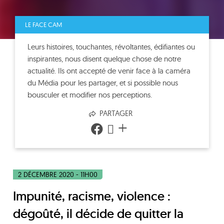
LE FACE CAM
Leurs histoires, touchantes, révoltantes, édifiantes ou
inspirantes, nous disent quelque chose de notre
actualité. Ils ont accepté de venir face à la caméra
du Média pour les partager, et si possible nous
bousculer et modifier nos perceptions.
PARTAGER
+
2 DÉCEMBRE 2020 - 11H00
Impunité, racisme, violence :
dégoûté, il décide de quitter la