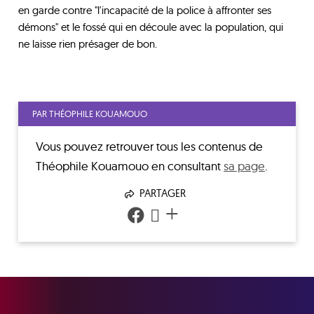
en garde contre "l'incapacité de la police à affronter ses
démons" et le fossé qui en découle avec la population, qui
ne laisse rien présager de bon.
PAR THÉOPHILE KOUAMOUO
Vous pouvez retrouver tous les contenus de
Théophile Kouamouo
en consultant
sa page
.
PARTAGER
+