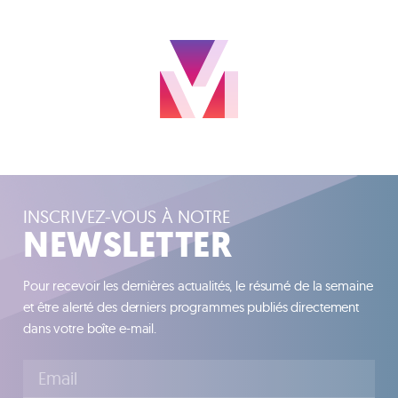
INSCRIVEZ-VOUS À NOTRE
NEWSLETTER
Pour recevoir les dernières actualités, le résumé de la semaine
et être alerté des derniers programmes publiés directement
dans votre boîte e-mail.