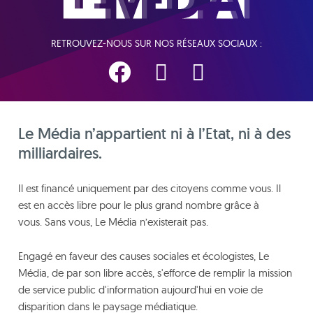
RETROUVEZ-NOUS SUR NOS RÉSEAUX SOCIAUX :
Le Média n’appartient ni à l’Etat, ni à des
milliardaires.
Il est financé uniquement par des citoyens comme vous. Il
est en accès libre pour le plus grand nombre grâce à
vous. Sans vous, Le Média n’existerait pas.
Engagé en faveur des causes sociales et écologistes, Le
Média, de par son libre accès, s'efforce de remplir la mission
de service public d'information aujourd'hui en voie de
disparition dans le paysage médiatique.