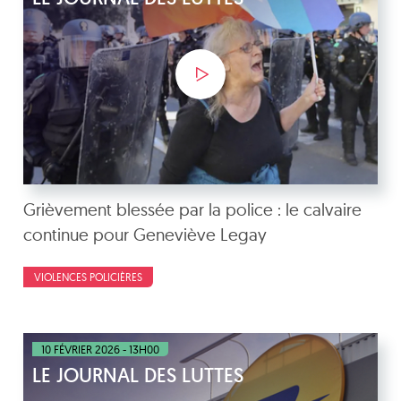
Grièvement blessée par la police : le calvaire
continue pour Geneviève Legay
VIOLENCES POLICIÈRES
10 FÉVRIER 2026 - 13H00
LE JOURNAL DES LUTTES