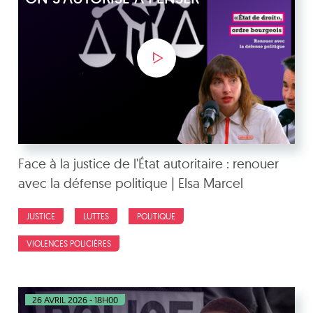
Face à la justice de l'État autoritaire : renouer
avec la défense politique | Elsa Marcel
JUSTICE
LUTTES
POLITIQUE
VIOLENCES POLICIÈRES
26 AVRIL 2026 - 18H00