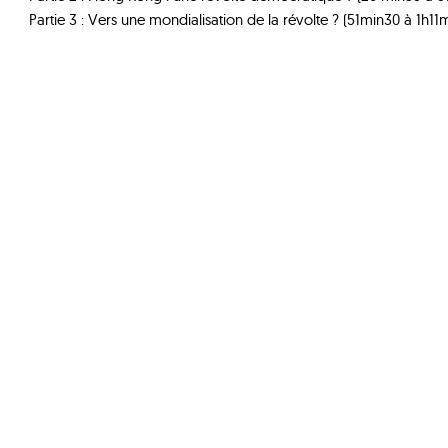
Partie 3 : Vers une mondialisation de la révolte ? (51min30 à 1h11