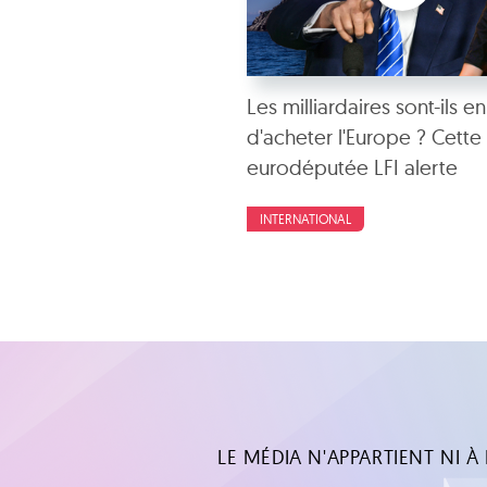
Les milliardaires sont-ils en
d'acheter l'Europe ? Cette
eurodéputée LFI alerte
INTERNATIONAL
LE MÉDIA N'APPARTIENT NI À L