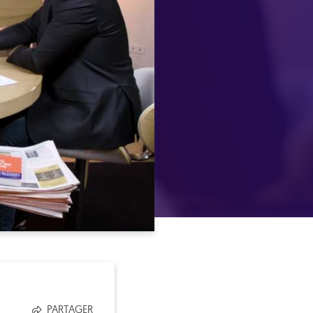
PARTAGER