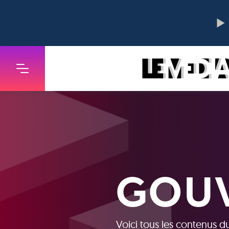
GOU
Voici tous les contenus d