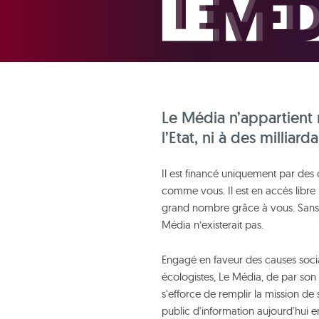
Le Média n’appartient 
l’Etat, ni à des milliarda
Il est financé uniquement par des 
comme vous. Il est en accès libre 
grand nombre grâce à vous. Sans
Média n’existerait pas.
Engagé en faveur des causes socia
écologistes, Le Média, de par son 
s'efforce de remplir la mission de 
public d'information aujourd'hui e