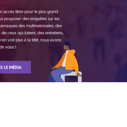
n accès libre pour le plus grand
s proposer des enquêtes sur les
 arnaques des multinationales, des
de ceux qui luttent, des entretiens,
n voit plus à la télé, nous avons
de vous !
S LE MÉDIA