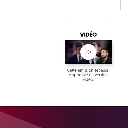
VIDÉO
Cette émission est aussi
disponible en version
vidéo.