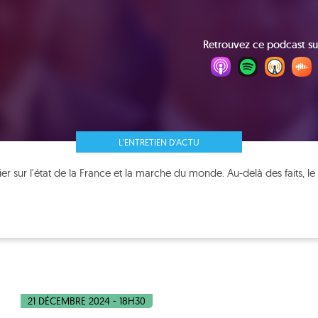
Retrouvez ce podcast su
L'ENTRETIEN D'ACTU
er sur l'état de la France et la marche du monde. Au-delà des faits, le
21 DÉCEMBRE 2024 - 18H30