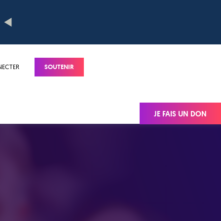
NECTER
SOUTENIR
JE FAIS UN DON