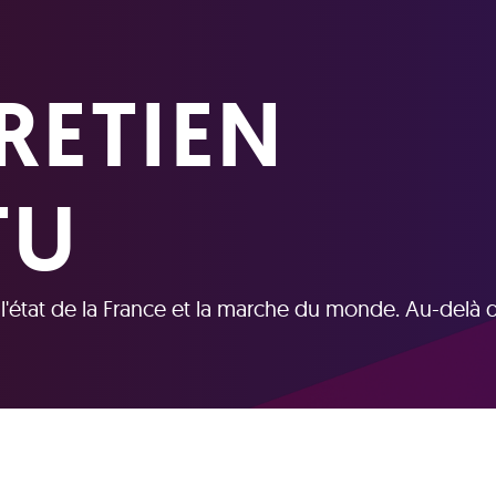
RETIEN
TU
r l'état de la France et la marche du monde. Au-delà 