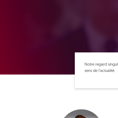
Notre regard singuli
sens de l'actualité.