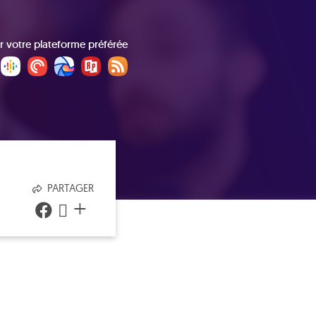
r votre plateforme préférée
PARTAGER
+