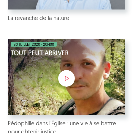
La revanche de la nature
30 JUILLET 2020 - 20H00
TOUT PEUT ARRIVER
Pédophilie dans l'Église : une vie à se battre
pour obtenir justice