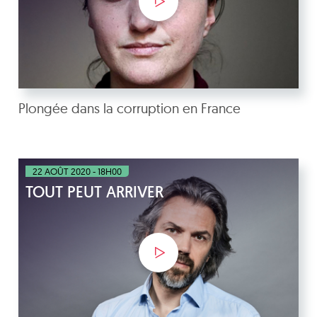
Plongée dans la corruption en France
22 AOÛT 2020 - 18H00
TOUT PEUT ARRIVER