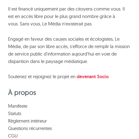
Il est financé uniquement par des citoyens comme vous. Il
est en accès libre pour le plus grand nombre grâce à
vous. Sans vous, Le Média n’existerait pas.
Engagé en faveur des causes sociales et écologistes, Le
Média, de par son libre accès, s'efforce de remplir la mission
de service public d'information aujourd'hui en voie de
disparition dans le paysage médiatique.
Soutenez et rejoignez le projet en
devenant Socio
.
À propos
Manifeste
Statuts
Règlement intérieur
Questions récurrentes
CGU