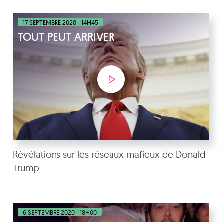
17 SEPTEMBRE 2020 - 14H45
TOUT PEUT ARRIVER
Révélations sur les réseaux mafieux de Donald
Trump
6 SEPTEMBRE 2020 - 18H00