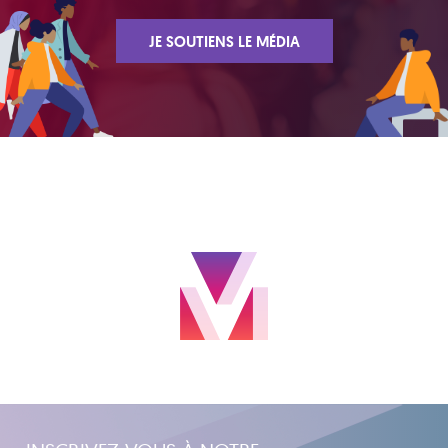
JE SOUTIENS LE MÉDIA