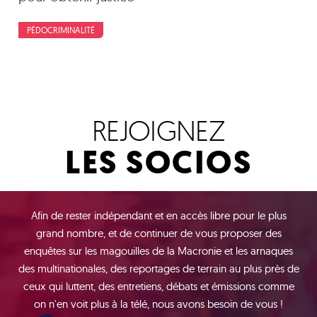
PÉDOCRIMINALITÉ
REJOIGNEZ
LES SOCIOS
Afin de rester indépendant et en accès libre pour le plus
grand nombre, et de continuer de vous proposer des
enquêtes sur les magouilles de la Macronie et les arnaques
des multinationales, des reportages de terrain au plus près de
ceux qui luttent, des entretiens, débats et émissions comme
on n'en voit plus à la télé, nous avons besoin de vous !