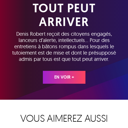
TOUT PEUT
ARRIVER
Denis Robert reçoit des citoyens engagés,
lanceurs d’alerte, intellectuels… Pour des
entretiens à bâtons rompus dans lesquels le
tutoiement est de mise et dont le présupposé
admis par tous est que tout peut arriver.
EN VOIR +
VOUS AIMEREZ AUSSI