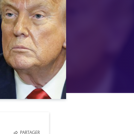
PARTAGER