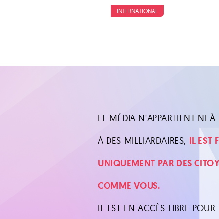
INTERNATIONAL
LE MÉDIA N'APPARTIENT NI À L
À DES MILLIARDAIRES,
IL EST
UNIQUEMENT PAR DES CITO
COMME VOUS.
IL EST EN ACCÈS LIBRE POUR 