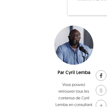
Par
Cyril Lemba
Vous pouvez
retrouver tous les
contenus de
Cyril
+
Lemba
en consultant