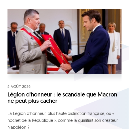
5 AOÛT 2026
Légion d'honneur : le scandale que Macron
ne peut plus cacher
La Légion d’honneur, plus haute distinction française, ou «
hochet de la République », comme la qualifiait son créateur
Napoléon ?