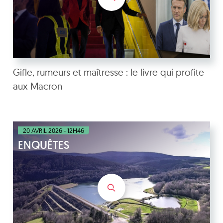
Gifle, rumeurs et maîtresse : le livre qui profite
aux Macron
20 AVRIL 2026 - 12H46
ENQUÊTES