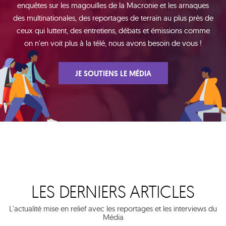
enquêtes sur les magouilles de la Macronie et les arnaques
des multinationales, des reportages de terrain au plus près de
ceux qui luttent, des entretiens, débats et émissions comme
on n'en voit plus à la télé, nous avons besoin de vous !
JE SOUTIENS LE MÉDIA
LES DERNIERS ARTICLES
L'actualité mise en relief avec les reportages et les interviews du
Média