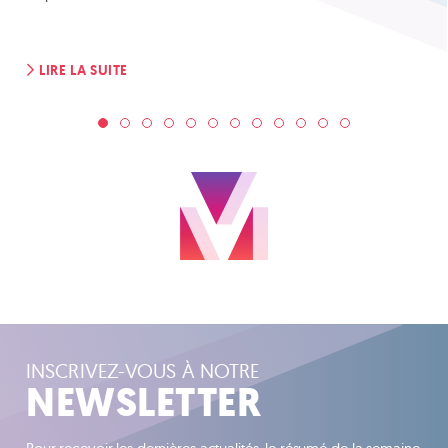
LIRE LA SUITE
INSCRIVEZ-VOUS À NOTRE
NEWSLETTER