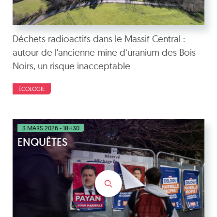
Déchets radioactifs dans le Massif Central :
autour de l'ancienne mine d’uranium des Bois
Noirs, un risque inacceptable
ÉCOLOGIE
3 MARS 2026 - 18H30
ENQUÊTES