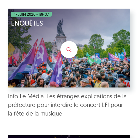
17 JUIN 2026 - 18H07
ENQUÊTES
Info Le Média. Les étranges explications de la
préfecture pour interdire le concert LFI pour
la fête de la musique