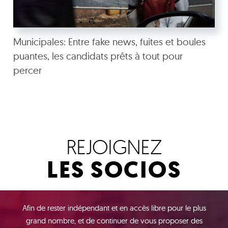
Municipales: Entre fake news, fuites et boules
puantes, les candidats prêts à tout pour
percer
REJOIGNEZ
LES SOCIOS
Afin de rester indépendant et en accès libre pour le plus
grand nombre, et de continuer de vous proposer des