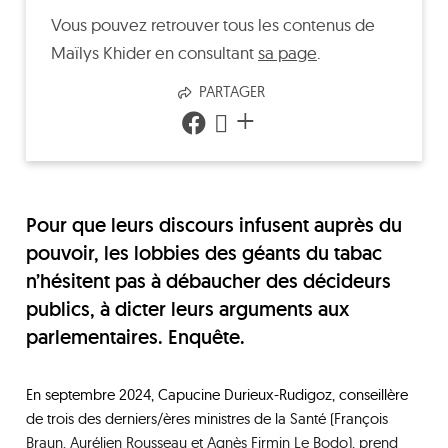
Vous pouvez retrouver tous les contenus de
Maïlys Khider
en consultant
sa page
.
PARTAGER
+
Pour que leurs discours infusent auprès du
pouvoir, les lobbies des géants du tabac
n’hésitent pas à débaucher des décideurs
publics, à dicter leurs arguments aux
parlementaires. Enquête.
En septembre 2024, Capucine Durieux-Rudigoz, conseillère
de trois des derniers/ères ministres de la Santé (François
Braun, Aurélien Rousseau et Agnès Firmin Le Bodo), prend