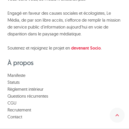
Engagé en faveur des causes sociales et écologistes, Le
Média, de par son libre accès, s'efforce de remplir la mission
de service public d'information aujourd'hui en voie de
disparition dans le paysage médiatique.
Soutenez et rejoignez le projet en
devenant Socio
.
À propos
Manifeste
Statuts
Règlement intérieur
Questions récurrentes
CGU
Recrutement
Contact