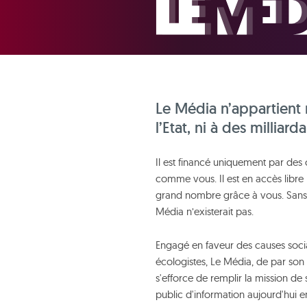
Le Média n’appartient 
l’Etat, ni à des milliarda
Il est financé uniquement par des 
comme vous. Il est en accès libre 
grand nombre grâce à vous. Sans
Média n’existerait pas.
Engagé en faveur des causes socia
écologistes, Le Média, de par son 
s'efforce de remplir la mission de 
public d'information aujourd'hui e