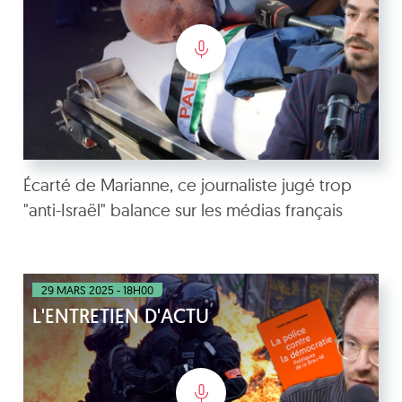
Écarté de Marianne, ce journaliste jugé trop
"anti-Israël" balance sur les médias français
29 MARS 2025 - 18H00
L'ENTRETIEN D'ACTU