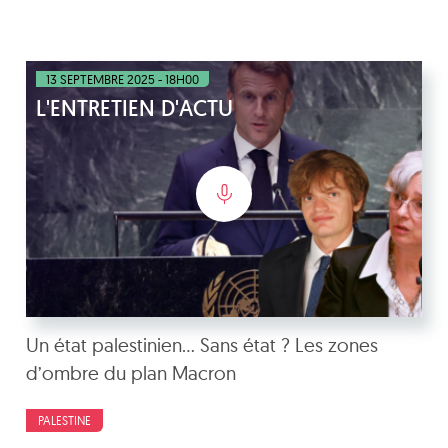
13 SEPTEMBRE 2025 - 18H00
L'ENTRETIEN D'ACTU
Un état palestinien… Sans état ? Les zones
d’ombre du plan Macron
PALESTINE