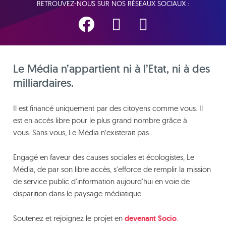
RETROUVEZ-NOUS SUR NOS RÉSEAUX SOCIAUX :
Le Média n’appartient ni à l’Etat, ni à des
milliardaires.
Il est financé uniquement par des citoyens comme vous. Il
est en accès libre pour le plus grand nombre grâce à
vous. Sans vous, Le Média n’existerait pas.
Engagé en faveur des causes sociales et écologistes, Le
Média, de par son libre accès, s'efforce de remplir la mission
de service public d'information aujourd'hui en voie de
disparition dans le paysage médiatique.
Soutenez et rejoignez le projet en
devenant Socio
.