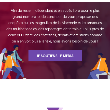
Afin de rester indépendant et en accès libre pour le plus
grand nombre, et de continuer de vous proposer des
enquêtes sur les magouilles de la Macronie et les arnaques
des multinationales, des reportages de terrain au plus près de
ceux qui luttent, des entretiens, débats et émissions comme
on n'en voit plus à la télé, nous avons besoin de vous !
JE SOUTIENS LE MÉDIA