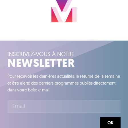
INSCRIVEZ-VOUS À NOTRE
NEWSLETTER
Pour recevoir les dernières actualités, le résumé de la semaine
et être alerté des derniers programmes publiés directement
dans votre boîte e-mail.
OK