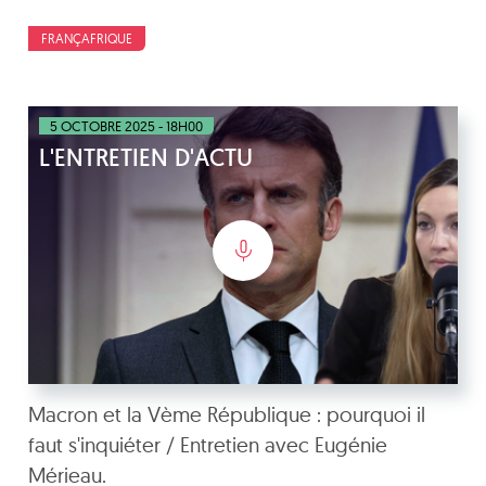
FRANÇAFRIQUE
5 OCTOBRE 2025 - 18H00
L'ENTRETIEN D'ACTU
Macron et la Vème République : pourquoi il
faut s'inquiéter / Entretien avec Eugénie
Mérieau.