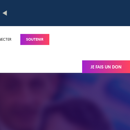
NECTER
SOUTENIR
JE FAIS UN DON