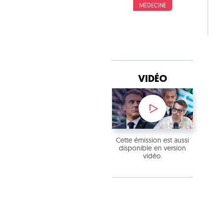
MÉDECINE
VIDÉO
Cette émission est aussi
disponible en version
vidéo.