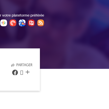
r votre plateforme préférée
PARTAGER
+