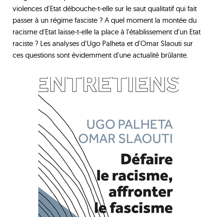
violences d'Etat débouche-t-elle sur le saut qualitatif qui fait
passer à un régime fasciste ? A quel moment la montée du
racisme d'Etat laisse-t-elle la place à l'établissement d'un Etat
raciste ? Les analyses d'Ugo Palheta et d'Omar Slaouti sur
ces questions sont évidemment d'une actualité brûlante.