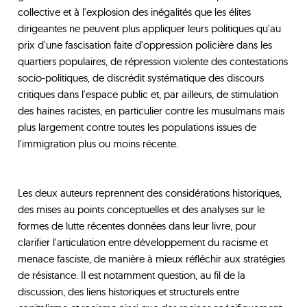
collective et à l'explosion des inégalités que les élites
dirigeantes ne peuvent plus appliquer leurs politiques qu'au
prix d'une fascisation faite d'oppression policière dans les
quartiers populaires, de répression violente des contestations
socio-politiques, de discrédit systématique des discours
critiques dans l'espace public et, par ailleurs, de stimulation
des haines racistes, en particulier contre les musulmans mais
plus largement contre toutes les populations issues de
l'immigration plus ou moins récente.
Les deux auteurs reprennent des considérations historiques,
des mises au points conceptuelles et des analyses sur le
formes de lutte récentes données dans leur livre, pour
clarifier l'articulation entre développement du racisme et
menace fasciste, de manière à mieux réfléchir aux stratégies
de résistance. Il est notamment question, au fil de la
discussion, des liens historiques et structurels entre