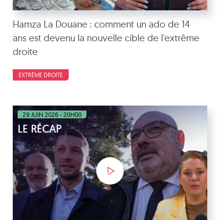
Hamza La Douane : comment un ado de 14
ans est devenu la nouvelle cible de l'extrême
droite
EXTRÊME DROITE
29 JUIN 2026 - 20H00
LE RÉCAP