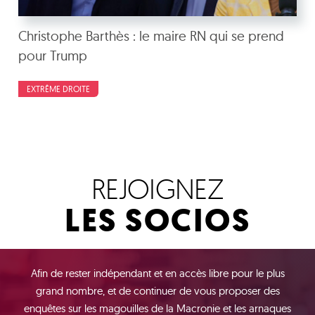
Christophe Barthès : le maire RN qui se prend
pour Trump
EXTRÊME DROITE
REJOIGNEZ
LES SOCIOS
Afin de rester indépendant et en accès libre pour le plus
grand nombre, et de continuer de vous proposer des
enquêtes sur les magouilles de la Macronie et les arnaques