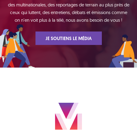
des multinationales, des reportages de terrain au plus près de
ceux qui luttent, des entretiens, débats et émissions comme
on n'en voit plus à la télé, nous avons besoin de vous !
JE SOUTIENS LE MÉDIA