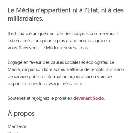
Le Média n’appartient ni à l’Etat, ni à des
milliardaires.
Il est financé uniquement par des citoyens comme vous. Il
est en accès libre pour le plus grand nombre grâce à
vous. Sans vous, Le Média n’existerait pas.
Engagé en faveur des causes sociales et écologistes, Le
Média, de par son libre accès, s'efforce de remplir la mission
de service public d'information aujourd'hui en voie de
disparition dans le paysage médiatique.
Soutenez et rejoignez le projet en
devenant Socio
.
À propos
Manifeste