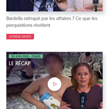
Bardella rattrapé par les affaires ? Ce que les
perquisitions révèlent
EXTRÊME DROITE
30 JUIN 2026 - 20H00
LE RÉCAP