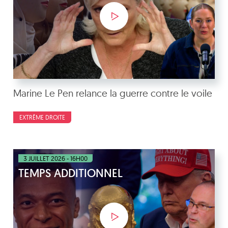
Marine Le Pen relance la guerre contre le voile
EXTRÊME DROITE
3 JUILLET 2026 - 16H00
TEMPS ADDITIONNEL