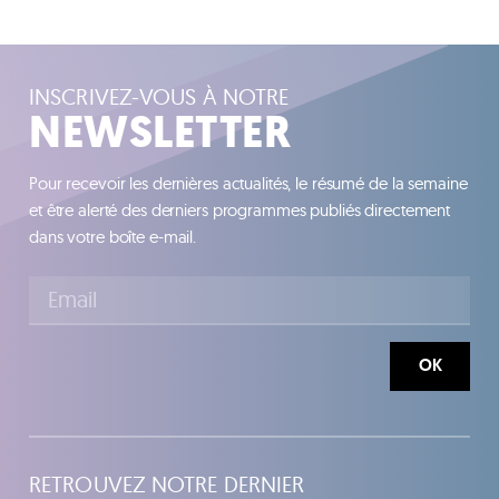
INSCRIVEZ-VOUS À NOTRE
NEWSLETTER
Pour recevoir les dernières actualités, le résumé de la semaine
et être alerté des derniers programmes publiés directement
dans votre boîte e-mail.
OK
RETROUVEZ NOTRE DERNIER