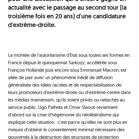
actualité avec le passage au second tour (la
troisième fois en 20 ans) d'une candidature
d'extrême-droite.
La montée de l'autoritarisme d'Etat sous toutes ses formes en
France depuis le quinquennat Sarkozy, accélérée sous
François Hollande puis encore sous Emmanuel Macron, est
allée de pair avec un phénomène inédit de diffusion
généralisée des idées racistes et de respectabilisation de
leurs promoteurs d'extrême-droite ou d'extrême-centre dans
les médias mainstream, qu'ils soient privés ou rattachés au
service public. Ugo Palheta et Omar Slaouti reviennent
d'abord sur la crise d'hégémonie du néolibéralisme qui
explique cette situation : c'est parce qu'elles ne sont plus en
mesure d'obtenir le consentement minimal nécessaire des
gouvernés à la destruction des structures de protection