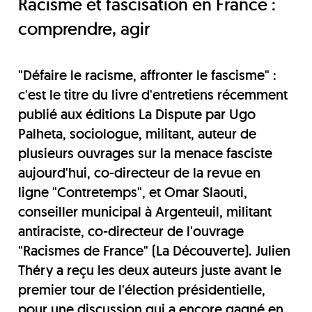
Racisme et fascisation en France :
comprendre, agir
"Défaire le racisme, affronter le fascisme" :
c'est le titre du livre d'entretiens récemment
publié aux éditions La Dispute par Ugo
Palheta, sociologue, militant, auteur de
plusieurs ouvrages sur la menace fasciste
aujourd'hui, co-directeur de la revue en
ligne "Contretemps", et Omar Slaouti,
conseiller municipal à Argenteuil, militant
antiraciste, co-directeur de l'ouvrage
"Racismes de France" (La Découverte). Julien
Théry a reçu les deux auteurs juste avant le
premier tour de l'élection présidentielle,
pour une discussion qui a encore gagné en