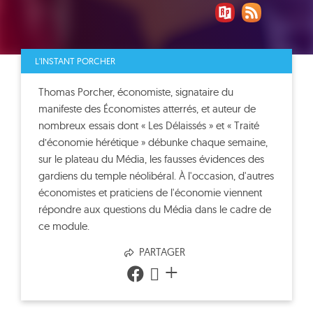
L'INSTANT PORCHER
Thomas Porcher, économiste, signataire du
manifeste des Économistes atterrés, et auteur de
nombreux essais dont « Les Délaissés » et « Traité
d’économie hérétique » débunke chaque semaine,
sur le plateau du Média, les fausses évidences des
gardiens du temple néolibéral. À l'occasion, d'autres
économistes et praticiens de l'économie viennent
répondre aux questions du Média dans le cadre de
ce module.
PARTAGER
+