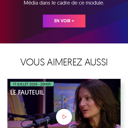
Média dans le cadre de ce module.
EN VOIR +
VOUS AIMEREZ AUSSI
17 JUILLET 2026 - 20H05
LE FAUTEUIL