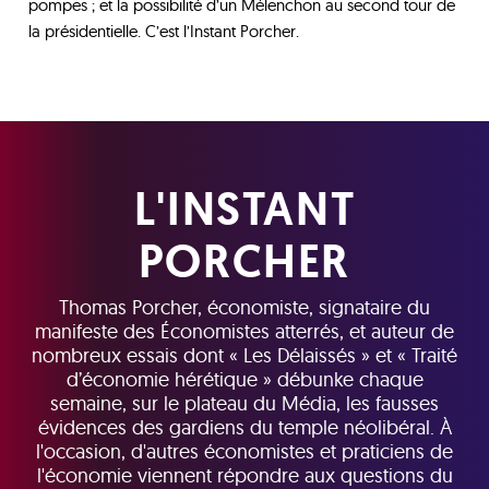
pompes ; et la possibilité d’un Mélenchon au second tour de
la présidentielle. C’est l’Instant Porcher.
L'INSTANT
PORCHER
Thomas Porcher, économiste, signataire du
manifeste des Économistes atterrés, et auteur de
nombreux essais dont « Les Délaissés » et « Traité
d’économie hérétique » débunke chaque
semaine, sur le plateau du Média, les fausses
évidences des gardiens du temple néolibéral. À
l'occasion, d'autres économistes et praticiens de
l'économie viennent répondre aux questions du