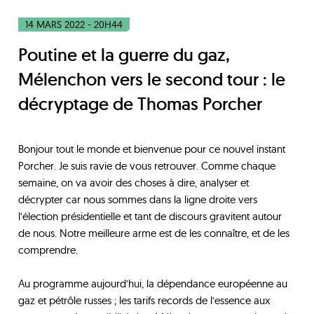
14 MARS 2022 - 20H44
Poutine et la guerre du gaz,
Mélenchon vers le second tour : le
décryptage de Thomas Porcher
Bonjour tout le monde et bienvenue pour ce nouvel instant
Porcher. Je suis ravie de vous retrouver. Comme chaque
semaine, on va avoir des choses à dire, analyser et
décrypter car nous sommes dans la ligne droite vers
l’élection présidentielle et tant de discours gravitent autour
de nous. Notre meilleure arme est de les connaître, et de les
comprendre.
Au programme aujourd’hui, la dépendance européenne au
gaz et pétrôle russes ; les tarifs records de l’essence aux