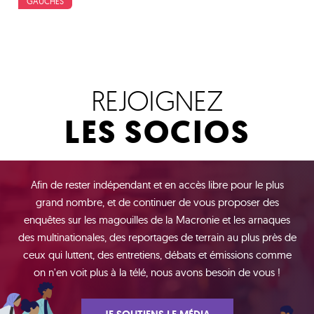
GAUCHES
REJOIGNEZ
LES SOCIOS
Afin de rester indépendant et en accès libre pour le plus
grand nombre, et de continuer de vous proposer des
enquêtes sur les magouilles de la Macronie et les arnaques
des multinationales, des reportages de terrain au plus près de
ceux qui luttent, des entretiens, débats et émissions comme
on n'en voit plus à la télé, nous avons besoin de vous !