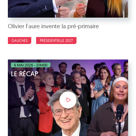
Olivier Faure invente la pré-primaire
GAUCHES
PRÉSIDENTIELLE 2027
6 MAI 2026 - 20H00
LE RÉCAP