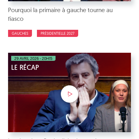
Pourquoi la primaire à gauche tourne au
fiasco
GAUCHES
PRÉSIDENTIELLE 2027
29 AVRIL 2026 - 20H15
LE RÉCAP