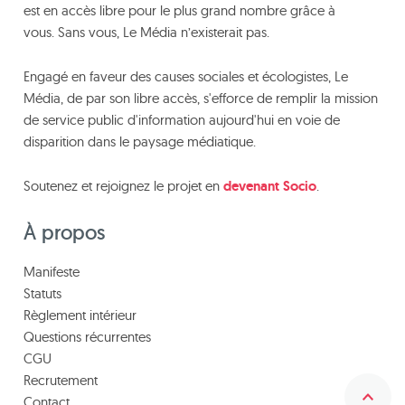
est en accès libre pour le plus grand nombre grâce à
vous. Sans vous, Le Média n’existerait pas.
Engagé en faveur des causes sociales et écologistes, Le
Média, de par son libre accès, s'efforce de remplir la mission
de service public d'information aujourd'hui en voie de
disparition dans le paysage médiatique.
Soutenez et rejoignez le projet en
devenant Socio
.
À propos
Manifeste
Statuts
Règlement intérieur
Questions récurrentes
CGU
Recrutement
Contact