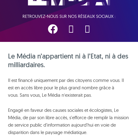
RETROUVEZ-NOUS SUR NOS RÉSEAUX SOCIAUX :
Le Média n’appartient ni à l’Etat, ni à des
milliardaires.
Il est financé uniquement par des citoyens comme vous. Il
est en accès libre pour le plus grand nombre grâce à
vous. Sans vous, Le Média n’existerait pas.
Engagé en faveur des causes sociales et écologistes, Le
Média, de par son libre accès, s'efforce de remplir la mission
de service public d'information aujourd'hui en voie de
disparition dans le paysage médiatique.