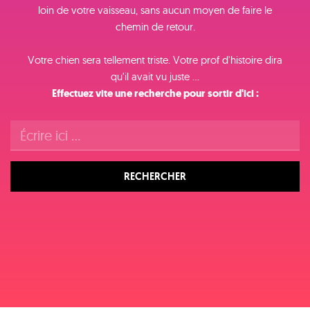
loin de votre vaisseau, sans aucun moyen de faire le
chemin de retour.
Votre chien sera tellement triste. Votre prof d'histoire dira
qu'il avait vu juste ...
Effectuez vite une recherche pour sortir d'ici :
RECHERCHER