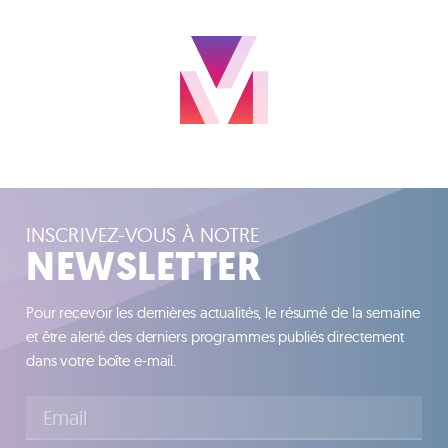
INSCRIVEZ-VOUS À NOTRE
NEWSLETTER
Pour recevoir les dernières actualités, le résumé de la semaine
et être alerté des derniers programmes publiés directement
dans votre boîte e-mail.