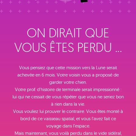
ON DIRAIT QUE
VOUS ÊTES PERDU ...
Vous pensiez que cette mission vers la Lune serait
achevée en 6 mois. Votre voisin vous a proposé de
garder votre chien.
Votre prof. d'histoire de terminale serait impressionné :
lui qui ne cessait de vous répéter que vous ne seriez bon
à rien dans la vie.
Vous vouliez lui prouver le contraire. Vous êtes monté à
bord de ce vaisseau spatial, et vous l'avez fait ce
voyage dans l'espace.
Mais maintenant, vous voilà perdu dans le vide sidéral,